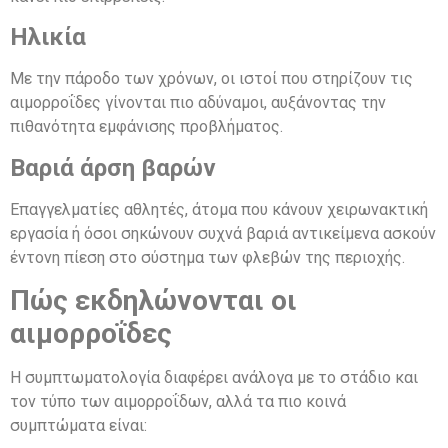
Ηλικία
Με την πάροδο των χρόνων, οι ιστοί που στηρίζουν τις
αιμορροΐδες γίνονται πιο αδύναμοι, αυξάνοντας την
πιθανότητα εμφάνισης προβλήματος.
Βαριά άρση βαρών
Επαγγελματίες αθλητές, άτομα που κάνουν χειρωνακτική
εργασία ή όσοι σηκώνουν συχνά βαριά αντικείμενα ασκούν
έντονη πίεση στο σύστημα των φλεβών της περιοχής.
Πώς εκδηλώνονται οι
αιμορροΐδες
Η συμπτωματολογία διαφέρει ανάλογα με το στάδιο και
τον τύπο των αιμορροΐδων, αλλά τα πιο κοινά
συμπτώματα είναι: