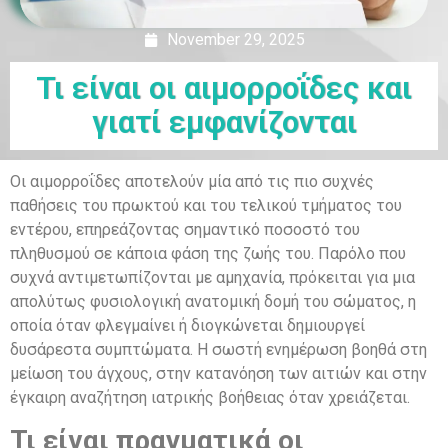
November 29, 2025
Τι είναι οι αιμορροΐδες και
γιατί εμφανίζονται
Οι αιμορροΐδες αποτελούν μία από τις πιο συχνές
παθήσεις του πρωκτού και του τελικού τμήματος του
εντέρου, επηρεάζοντας σημαντικό ποσοστό του
πληθυσμού σε κάποια φάση της ζωής του. Παρόλο που
συχνά αντιμετωπίζονται με αμηχανία, πρόκειται για μια
απολύτως φυσιολογική ανατομική δομή του σώματος, η
οποία όταν φλεγμαίνει ή διογκώνεται δημιουργεί
δυσάρεστα συμπτώματα. Η σωστή ενημέρωση βοηθά στη
μείωση του άγχους, στην κατανόηση των αιτιών και στην
έγκαιρη αναζήτηση ιατρικής βοήθειας όταν χρειάζεται.
Τι είναι πραγματικά οι