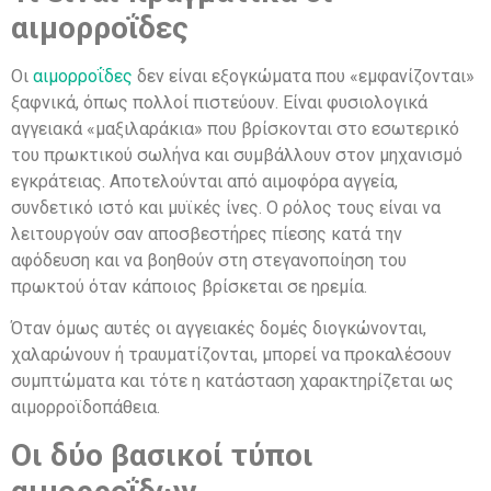
αιμορροΐδες
Οι
αιμορροΐδες
δεν είναι εξογκώματα που «εμφανίζονται»
ξαφνικά, όπως πολλοί πιστεύουν. Είναι φυσιολογικά
αγγειακά «μαξιλαράκια» που βρίσκονται στο εσωτερικό
του πρωκτικού σωλήνα και συμβάλλουν στον μηχανισμό
εγκράτειας. Αποτελούνται από αιμοφόρα αγγεία,
συνδετικό ιστό και μυϊκές ίνες. Ο ρόλος τους είναι να
λειτουργούν σαν αποσβεστήρες πίεσης κατά την
αφόδευση και να βοηθούν στη στεγανοποίηση του
πρωκτού όταν κάποιος βρίσκεται σε ηρεμία.
Όταν όμως αυτές οι αγγειακές δομές διογκώνονται,
χαλαρώνουν ή τραυματίζονται, μπορεί να προκαλέσουν
συμπτώματα και τότε η κατάσταση χαρακτηρίζεται ως
αιμορροϊδοπάθεια.
Οι δύο βασικοί τύποι