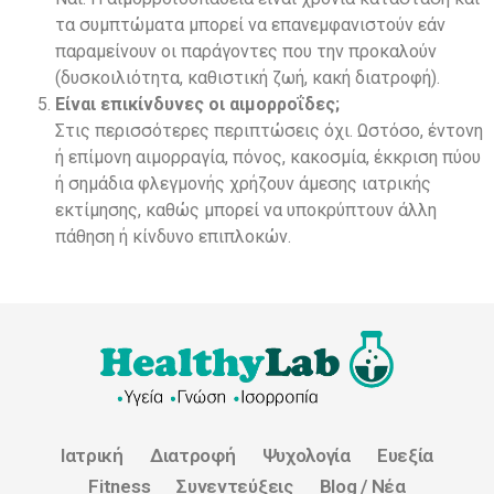
τα συμπτώματα μπορεί να επανεμφανιστούν εάν
παραμείνουν οι παράγοντες που την προκαλούν
(δυσκοιλιότητα, καθιστική ζωή, κακή διατροφή).
Είναι επικίνδυνες οι αιμορροΐδες;
Στις περισσότερες περιπτώσεις όχι. Ωστόσο, έντονη
ή επίμονη αιμορραγία, πόνος, κακοσμία, έκκριση πύου
ή σημάδια φλεγμονής χρήζουν άμεσης ιατρικής
εκτίμησης, καθώς μπορεί να υποκρύπτουν άλλη
πάθηση ή κίνδυνο επιπλοκών.
Ιατρική
Διατροφή
Ψυχολογία
Ευεξία
Fitness
Συνεντεύξεις
Blog / Νέα