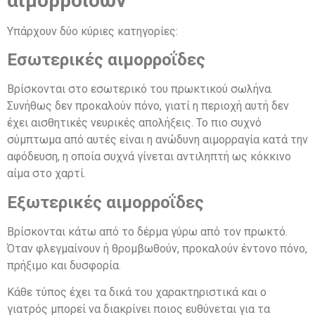
αιμορροΐδων
Υπάρχουν δύο κύριες κατηγορίες:
Εσωτερικές αιμορροΐδες
Βρίσκονται στο εσωτερικό του πρωκτικού σωλήνα.
Συνήθως δεν προκαλούν πόνο, γιατί η περιοχή αυτή δεν
έχει αισθητικές νευρικές απολήξεις. Το πιο συχνό
σύμπτωμα από αυτές είναι η ανώδυνη αιμορραγία κατά την
αφόδευση, η οποία συχνά γίνεται αντιληπτή ως κόκκινο
αίμα στο χαρτί.
Εξωτερικές αιμορροΐδες
Βρίσκονται κάτω από το δέρμα γύρω από τον πρωκτό.
Όταν φλεγμαίνουν ή θρομβωθούν, προκαλούν έντονο πόνο,
πρήξιμο και δυσφορία.
Κάθε τύπος έχει τα δικά του χαρακτηριστικά και ο
γιατρός μπορεί να διακρίνει ποιος ευθύνεται για τα