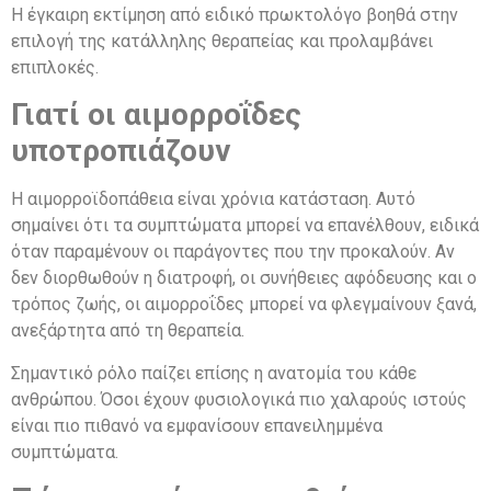
Η έγκαιρη εκτίμηση από ειδικό πρωκτολόγο βοηθά στην
επιλογή της κατάλληλης θεραπείας και προλαμβάνει
επιπλοκές.
Γιατί οι αιμορροΐδες
υποτροπιάζουν
Η αιμορροϊδοπάθεια είναι χρόνια κατάσταση. Αυτό
σημαίνει ότι τα συμπτώματα μπορεί να επανέλθουν, ειδικά
όταν παραμένουν οι παράγοντες που την προκαλούν. Αν
δεν διορθωθούν η διατροφή, οι συνήθειες αφόδευσης και ο
τρόπος ζωής, οι αιμορροΐδες μπορεί να φλεγμαίνουν ξανά,
ανεξάρτητα από τη θεραπεία.
Σημαντικό ρόλο παίζει επίσης η ανατομία του κάθε
ανθρώπου. Όσοι έχουν φυσιολογικά πιο χαλαρούς ιστούς
είναι πιο πιθανό να εμφανίσουν επανειλημμένα
συμπτώματα.