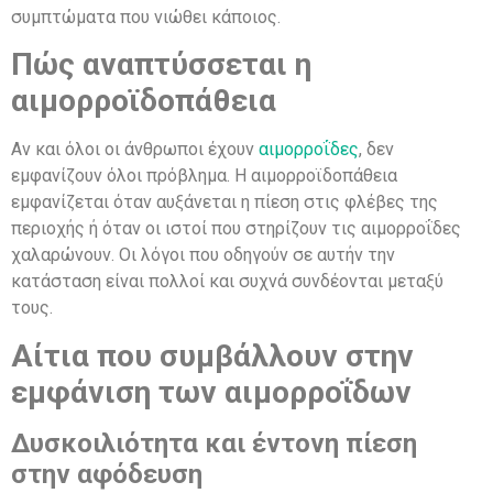
συμπτώματα που νιώθει κάποιος.
Πώς αναπτύσσεται η
αιμορροϊδοπάθεια
Αν και όλοι οι άνθρωποι έχουν
αιμορροΐδες
, δεν
εμφανίζουν όλοι πρόβλημα. Η αιμορροϊδοπάθεια
εμφανίζεται όταν αυξάνεται η πίεση στις φλέβες της
περιοχής ή όταν οι ιστοί που στηρίζουν τις αιμορροΐδες
χαλαρώνουν. Οι λόγοι που οδηγούν σε αυτήν την
κατάσταση είναι πολλοί και συχνά συνδέονται μεταξύ
τους.
Αίτια που συμβάλλουν στην
εμφάνιση των αιμορροΐδων
Δυσκοιλιότητα και έντονη πίεση
στην αφόδευση