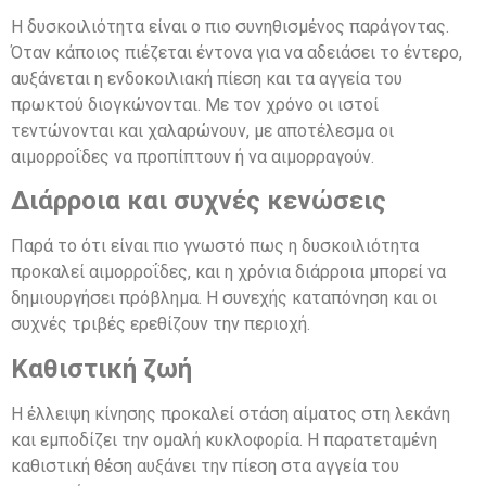
Η δυσκοιλιότητα είναι ο πιο συνηθισμένος παράγοντας.
Όταν κάποιος πιέζεται έντονα για να αδειάσει το έντερο,
αυξάνεται η ενδοκοιλιακή πίεση και τα αγγεία του
πρωκτού διογκώνονται. Με τον χρόνο οι ιστοί
τεντώνονται και χαλαρώνουν, με αποτέλεσμα οι
αιμορροΐδες να προπίπτουν ή να αιμορραγούν.
Διάρροια και συχνές κενώσεις
Παρά το ότι είναι πιο γνωστό πως η δυσκοιλιότητα
προκαλεί αιμορροΐδες, και η χρόνια διάρροια μπορεί να
δημιουργήσει πρόβλημα. Η συνεχής καταπόνηση και οι
συχνές τριβές ερεθίζουν την περιοχή.
Καθιστική ζωή
Η έλλειψη κίνησης προκαλεί στάση αίματος στη λεκάνη
και εμποδίζει την ομαλή κυκλοφορία. Η παρατεταμένη
καθιστική θέση αυξάνει την πίεση στα αγγεία του