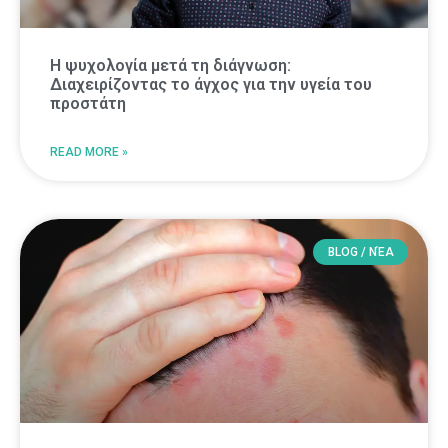
Η ψυχολογία μετά τη διάγνωση:
Διαχειρίζοντας το άγχος για την υγεία του
προστάτη
READ MORE »
BLOG / ΝΈΑ