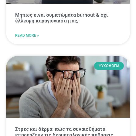
Μήπως είναι συμπτώματα burnout & όχι
έλλειψη παραγωγικότητας;
READ MORE »
ΨΥΧΟΛΟΓΙΑ
Στρες και δέρμα: πώς τα συναισθήματα
επηρεάζουν τις δερματολογικές παθήσεις