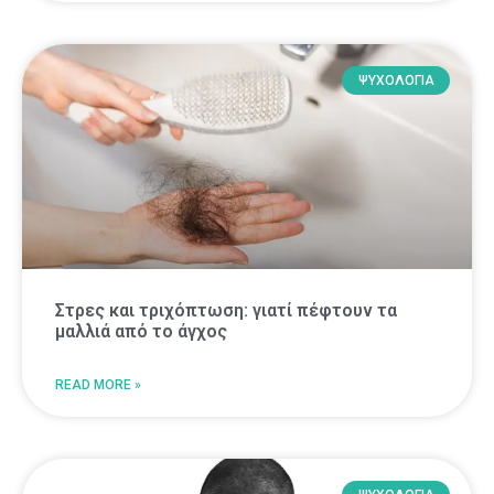
ΨΥΧΟΛΟΓΙΑ
Στρες και τριχόπτωση: γιατί πέφτουν τα
μαλλιά από το άγχος
READ MORE »