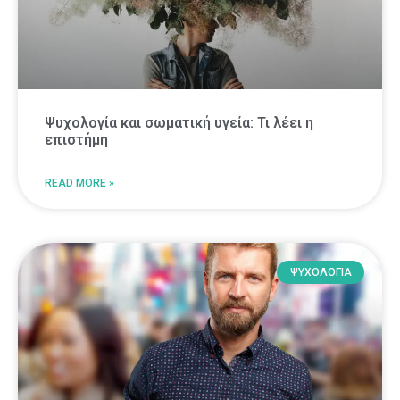
Ψυχολογία και σωματική υγεία: Τι λέει η
επιστήμη
READ MORE »
ΨΥΧΟΛΟΓΙΑ