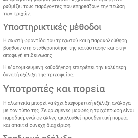
ρυθμίζει τους παράγοντες που επηρεάζουν την πτώση
των τριχών.
Υποστηρικτικές μέθοδοι
Η σωστή φροντίδα του τριχωτού και η παρακολούθηση
βοηθούν στη σταθεροποίηση της κατάστασης και στην
αποφυγή επιδείνωσης.
Η εξατομικευμένη καθοδήγηση επιτρέπει την καλύτερη
δυνατή εξέλιξη της τριχοφυΐας.
Υποτροπές και πορεία
Η αλωπεκία μπορεί να έχει διαφορετική εξέλιξη ανάλογα
με τον τύπο της. Σε ορισμένες μορφές η τριχόπτωση είναι
παροδική, ενώ σε άλλες ακολουθεί προοδευτική πορεία
και απαιτεί συνεχή διαχείριση.