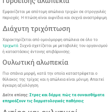
Γυροειδής αλωπεκία
Εμφανίζεται με απότομη απώλεια τριχών σε στρογγυλές
περιοχές. Η πτώση είναι αιφνίδια και συχνά αναστρέψιμη.
Διάχυτη τριχόπτωση
Χαρακτηρίζεται από ομοιόμορφη απώλεια σε όλο το
τριχωτό
. Συχνά σχετίζεται με μεταβολές του οργανισμού
ή καταστάσεις έντονης επιβάρυνσης.
Ουλωτική αλωπεκία
Πιο σπάνια μορφή, κατά την οποία καταστρέφεται ο
θύλακος της τρίχας και η απώλεια είναι μόνιμη. Απαιτεί
έγκαιρη αξιολόγηση.
Δείτε επίσης:
Στρες και δέρμα: πώς τα συναισθήματα
επηρεάζουν τις δερματολογικές παθήσεις