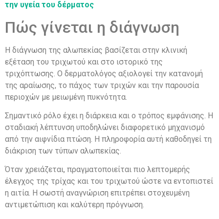
την υγεία του δέρματος
Πώς γίνεται η διάγνωση
Η διάγνωση της αλωπεκίας βασίζεται στην κλινική
εξέταση του τριχωτού και στο ιστορικό της
τριχόπτωσης. Ο δερματολόγος αξιολογεί την κατανομή
της αραίωσης, το πάχος των τριχών και την παρουσία
περιοχών με μειωμένη πυκνότητα.
Σημαντικό ρόλο έχει η διάρκεια και ο τρόπος εμφάνισης. Η
σταδιακή λέπτυνση υποδηλώνει διαφορετικό μηχανισμό
από την αιφνίδια πτώση. Η πληροφορία αυτή καθοδηγεί τη
διάκριση των τύπων αλωπεκίας.
Όταν χρειάζεται, πραγματοποιείται πιο λεπτομερής
έλεγχος της τρίχας και του τριχωτού ώστε να εντοπιστεί
η αιτία. Η σωστή αναγνώριση επιτρέπει στοχευμένη
αντιμετώπιση και καλύτερη πρόγνωση.