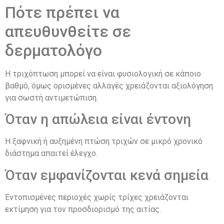
Πότε πρέπει να
απευθυνθείτε σε
δερματολόγο
Η τριχόπτωση μπορεί να είναι φυσιολογική σε κάποιο
βαθμό, όμως ορισμένες αλλαγές χρειάζονται αξιολόγηση
για σωστή αντιμετώπιση.
Όταν η απώλεια είναι έντονη
Η ξαφνική ή αυξημένη πτώση τριχών σε μικρό χρονικό
διάστημα απαιτεί έλεγχο.
Όταν εμφανίζονται κενά σημεία
Εντοπισμένες περιοχές χωρίς τρίχες χρειάζονται
εκτίμηση για τον προσδιορισμό της αιτίας.