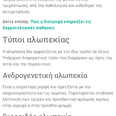
τριχόπτωσης από την παθολογική και καθοδηγεί την
αντιμετώπιση.
Δείτε επίσης:
Πώς η διατροφή επηρεάζει τις
δερματολογικές παθήσεις
Τύποι αλωπεκίας
Η αλωπεκία δεν εμφανίζεται με τον ίδιο τρόπο σε όλους.
Υπάρχουν διαφορετικοί τύποι που διαφέρουν ως προς την
αιτία και την πορεία τους.
Ανδρογενετική αλωπεκία
Είναι η συχνότερη μορφή και σχετίζεται με την
κληρονομικότητα και τις ορμόνες. Παρατηρείται σταδιακή
λέπτυνση των τριχών και προοδευτική αραίωση, κυρίως
στην κορυφή ή στην πρόσθια γραμμή.