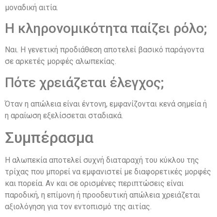
μοναδική αιτία.
Η κληρονομικότητα παίζει ρόλο;
Ναι. Η γενετική προδιάθεση αποτελεί βασικό παράγοντα
σε αρκετές μορφές αλωπεκίας.
Πότε χρειάζεται έλεγχος;
Όταν η απώλεια είναι έντονη, εμφανίζονται κενά σημεία ή
η αραίωση εξελίσσεται σταδιακά.
Συμπέρασμα
Η αλωπεκία αποτελεί συχνή διαταραχή του κύκλου της
τρίχας που μπορεί να εμφανιστεί με διαφορετικές μορφές
και πορεία. Αν και σε ορισμένες περιπτώσεις είναι
παροδική, η επίμονη ή προοδευτική απώλεια χρειάζεται
αξιολόγηση για τον εντοπισμό της αιτίας.