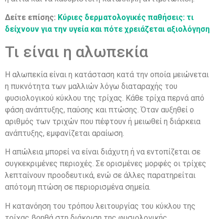
Δείτε επίσης:
Κύριες δερματολογικές παθήσεις: τι
δείχνουν για την υγεία και πότε χρειάζεται αξιολόγηση
Τι είναι η αλωπεκία
Η αλωπεκία είναι η κατάσταση κατά την οποία μειώνεται
η πυκνότητα των μαλλιών λόγω διαταραχής του
φυσιολογικού κύκλου της τρίχας. Κάθε τρίχα περνά από
φάση ανάπτυξης, παύσης και πτώσης. Όταν αυξηθεί ο
αριθμός των τριχών που πέφτουν ή μειωθεί η διάρκεια
ανάπτυξης, εμφανίζεται αραίωση.
Η απώλεια μπορεί να είναι διάχυτη ή να εντοπίζεται σε
συγκεκριμένες περιοχές. Σε ορισμένες μορφές οι τρίχες
λεπταίνουν προοδευτικά, ενώ σε άλλες παρατηρείται
απότομη πτώση σε περιορισμένα σημεία.
Η κατανόηση του τρόπου λειτουργίας του κύκλου της
τρίχας βοηθά στη διάκριση της φυσιολογικής