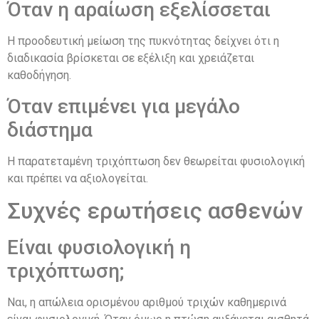
Όταν η αραίωση εξελίσσεται
Η προοδευτική μείωση της πυκνότητας δείχνει ότι η
διαδικασία βρίσκεται σε εξέλιξη και χρειάζεται
καθοδήγηση.
Όταν επιμένει για μεγάλο
διάστημα
Η παρατεταμένη τριχόπτωση δεν θεωρείται φυσιολογική
και πρέπει να αξιολογείται.
Συχνές ερωτήσεις ασθενών
Είναι φυσιολογική η
τριχόπτωση;
Ναι, η απώλεια ορισμένου αριθμού τριχών καθημερινά