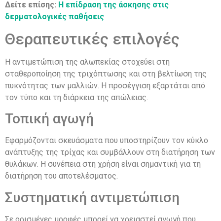
Δείτε επίσης:
Η επίδραση της άσκησης στις
δερματολογικές παθήσεις
Θεραπευτικές επιλογές
Η αντιμετώπιση της αλωπεκίας στοχεύει στη
σταθεροποίηση της τριχόπτωσης και στη βελτίωση της
πυκνότητας των μαλλιών. Η προσέγγιση εξαρτάται από
τον τύπο και τη διάρκεια της απώλειας.
Τοπική αγωγή
Εφαρμόζονται σκευάσματα που υποστηρίζουν τον κύκλο
ανάπτυξης της τρίχας και συμβάλλουν στη διατήρηση των
θυλάκων. Η συνέπεια στη χρήση είναι σημαντική για τη
διατήρηση του αποτελέσματος.
Συστηματική αντιμετώπιση
Σε ορισμένες μορφές μπορεί να χρειαστεί αγωγή που