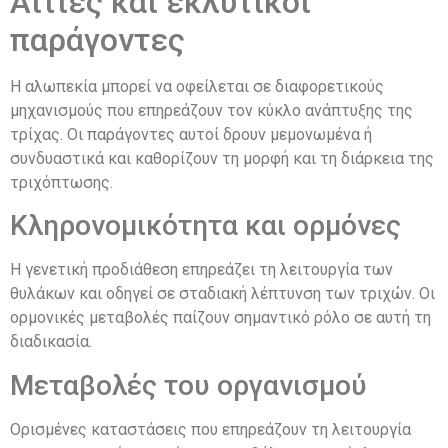
Αιτίες και εκλυτικοί
παράγοντες
Η αλωπεκία μπορεί να οφείλεται σε διαφορετικούς
μηχανισμούς που επηρεάζουν τον κύκλο ανάπτυξης της
τρίχας. Οι παράγοντες αυτοί δρουν μεμονωμένα ή
συνδυαστικά και καθορίζουν τη μορφή και τη διάρκεια της
τριχόπτωσης.
Κληρονομικότητα και ορμόνες
Η γενετική προδιάθεση επηρεάζει τη λειτουργία των
θυλάκων και οδηγεί σε σταδιακή λέπτυνση των τριχών. Οι
ορμονικές μεταβολές παίζουν σημαντικό ρόλο σε αυτή τη
διαδικασία.
Μεταβολές του οργανισμού
Ορισμένες καταστάσεις που επηρεάζουν τη λειτουργία