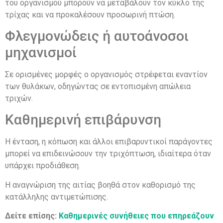
του οργανισμού μπορούν να μεταβάλουν τον κύκλο της
τρίχας και να προκαλέσουν προσωρινή πτώση.
Φλεγμονώδεις ή αυτοάνοσοι
μηχανισμοί
Σε ορισμένες μορφές ο οργανισμός στρέφεται εναντίον
των θυλάκων, οδηγώντας σε εντοπισμένη απώλεια
τριχών.
Καθημερινή επιβάρυνση
Η ένταση, η κόπωση και άλλοι επιβαρυντικοί παράγοντες
μπορεί να επιδεινώσουν την τριχόπτωση, ιδιαίτερα όταν
υπάρχει προδιάθεση.
Η αναγνώριση της αιτίας βοηθά στον καθορισμό της
κατάλληλης αντιμετώπισης.
Δείτε επίσης:
Καθημερινές συνήθειες που επηρεάζουν