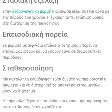
Σταδιακή εξέλιξη
Στην
ανδρογενετική μορφή
η αραίωση εξελίσσεται αργά με
την πάροδο του χρόνου. Η έγκαιρη αντιμετώπιση βοηθά
στη διατήρηση της πυκνότητας.
Επεισοδιακή πορεία
Σε μορφές με αιφνίδια απώλεια, οι τρίχες μπορεί να
επανεμφανιστούν και να χαθούν ξανά σε διαφορετικές
περιόδους.
Σταθεροποίηση
Με κατάλληλη καθοδήγηση είναι δυνατό να περιοριστεί η
απώλεια και να διατηρηθεί το αποτέλεσμα για μεγάλο
χρονικό διάστημα.
Η παρακολούθηση της πορείας επιτρέπει προσαρμογή της
αντιμετώπισης όταν χρειάζεται.