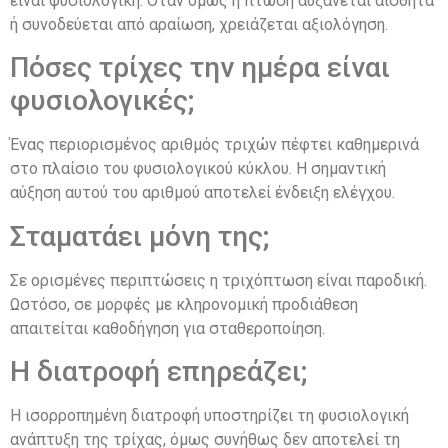
είναι φυσιολογική. Όταν όμως η πτώση αυξάνεται αισθητά
ή συνοδεύεται από αραίωση, χρειάζεται αξιολόγηση.
Πόσες τρίχες την ημέρα είναι
φυσιολογικές;
Ένας περιορισμένος αριθμός τριχών πέφτει καθημερινά
στο πλαίσιο του φυσιολογικού κύκλου. Η σημαντική
αύξηση αυτού του αριθμού αποτελεί ένδειξη ελέγχου.
Σταματάει μόνη της;
Σε ορισμένες περιπτώσεις η τριχόπτωση είναι παροδική.
Ωστόσο, σε μορφές με κληρονομική προδιάθεση
απαιτείται καθοδήγηση για σταθεροποίηση.
Η διατροφή επηρεάζει;
Η ισορροπημένη διατροφή υποστηρίζει τη φυσιολογική
ανάπτυξη της τρίχας, όμως συνήθως δεν αποτελεί τη