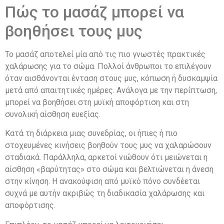
Πώς το μασάζ μπορεί να
βοηθήσει τους μυς
Το μασάζ αποτελεί μία από τις πιο γνωστές πρακτικές
χαλάρωσης για το σώμα. Πολλοί άνθρωποι το επιλέγουν
όταν αισθάνονται ένταση στους μυς, κόπωση ή δυσκαμψία
μετά από απαιτητικές ημέρες. Ανάλογα με την περίπτωση,
μπορεί να βοηθήσει στη μυϊκή αποφόρτιση και στη
συνολική αίσθηση ευεξίας.
Κατά τη διάρκεια μιας συνεδρίας, οι ήπιες ή πιο
στοχευμένες κινήσεις βοηθούν τους μυς να χαλαρώσουν
σταδιακά. Παράλληλα, αρκετοί νιώθουν ότι μειώνεται η
αίσθηση «βαρύτητας» στο σώμα και βελτιώνεται η άνεση
στην κίνηση. Η ανακούφιση από μυϊκό πόνο συνδέεται
συχνά με αυτήν ακριβώς τη διαδικασία χαλάρωσης και
αποφόρτισης.