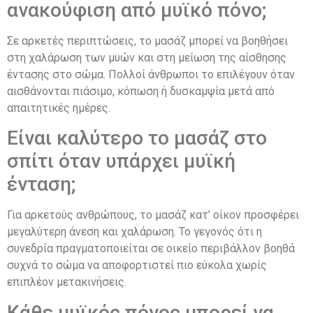
ανακούφιση από μυϊκό πόνο;
Σε αρκετές περιπτώσεις, το μασάζ μπορεί να βοηθήσει
στη χαλάρωση των μυών και στη μείωση της αίσθησης
έντασης στο σώμα. Πολλοί άνθρωποι το επιλέγουν όταν
αισθάνονται πιάσιμο, κόπωση ή δυσκαμψία μετά από
απαιτητικές ημέρες.
Είναι καλύτερο το μασάζ στο
σπίτι όταν υπάρχει μυϊκή
ένταση;
Για αρκετούς ανθρώπους, το μασάζ κατ’ οίκον προσφέρει
μεγαλύτερη άνεση και χαλάρωση. Το γεγονός ότι η
συνεδρία πραγματοποιείται σε οικείο περιβάλλον βοηθά
συχνά το σώμα να αποφορτιστεί πιο εύκολα χωρίς
επιπλέον μετακινήσεις.
Κάθε μυϊκός πόνος μπορεί να