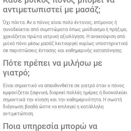
αντιμετωπιστεί με μασάζ;
Όχι πάντα. Αν ο πόνος είναι πολύ έντονος, επίμονος ή
συνοδεύεται από συμπτώματα όπως μούδιασμα ή πρήξιμο,
χρειάζεται πρώτα ιατρική αξιολόγηση. Η ανακούφιση από
μυϊκό πόνο μέσω μασάζ λειτουργεί κυρίως υποστηρικτικά
σε περιπτώσεις έντασης και καθημερινής καταπόνησης.
Πότε πρέπει να μιλήσω με
γιατρό;
Είναι σημαντικό να απευθυνθείτε σε γιατρό όταν ο πόνος
εμφανίζεται ξαφνικά, διαρκεί πολλές ημέρες ή δυσκολεύει
σημαντικά την κίνηση και την καθημερινότητα. Η σωστή
διάγνωση βοηθά ώστε να επιλεγεί η κατάλληλη
αντιμετώπιση.
Ποια υπηρεσία μπορώ να