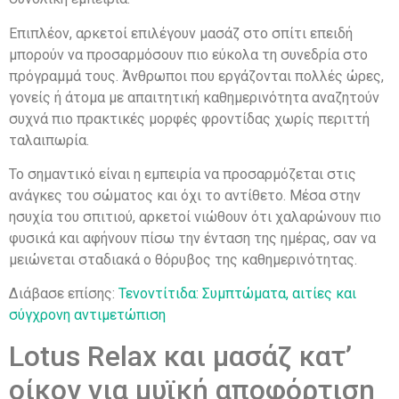
Επιπλέον, αρκετοί επιλέγουν μασάζ στο σπίτι επειδή
μπορούν να προσαρμόσουν πιο εύκολα τη συνεδρία στο
πρόγραμμά τους. Άνθρωποι που εργάζονται πολλές ώρες,
γονείς ή άτομα με απαιτητική καθημερινότητα αναζητούν
συχνά πιο πρακτικές μορφές φροντίδας χωρίς περιττή
ταλαιπωρία.
Το σημαντικό είναι η εμπειρία να προσαρμόζεται στις
ανάγκες του σώματος και όχι το αντίθετο. Μέσα στην
ησυχία του σπιτιού, αρκετοί νιώθουν ότι χαλαρώνουν πιο
φυσικά και αφήνουν πίσω την ένταση της ημέρας, σαν να
μειώνεται σταδιακά ο θόρυβος της καθημερινότητας.
Διάβασε επίσης:
Τενοντίτιδα: Συμπτώματα, αιτίες και
σύγχρονη αντιμετώπιση
Lotus Relax και μασάζ κατ’
οίκον για μυϊκή αποφόρτιση