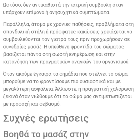
Ωστόσο, δεν αντικαθιστά την ιατρική συμβουλή όταν
υπάρχουν επίμονα ή ανησυχητικά συμπτώματα.
Παράλληλα, άτομα με χρόνιες παθήσεις, προβλήματα στη
σπονδυλική στήλη ή πρόσφατες κακώσεις χρειάζεται να
συμβουλεύονται τον γιατρό τους πριν προχωρήσουν σε
συνεδρίες μασάζ. Η υπεύθυνη φροντίδα του σώματος
βασίζεται πάντα στη σωστή ενημέρωση και στην
κατανόηση των πραγματικών αναγκών του οργανισμού.
Όταν ακούμε έγκαιρα τα σημάδια που στέλνει το σώμα,
μπορούμε να το φροντίσουμε πιο ουσιαστικά και με
μεγαλύτερη ασφάλεια. Άλλωστε, η πραγματική χαλάρωση
ξεκινά όταν νιώθουμε ότι το σώμα μας αντιμετωπίζεται
με προσοχή και σεβασμό.
Συχνές ερωτήσεις
Βοηθά το μασάζ στην