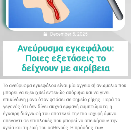
December 5, 2025
Ανεύρυσμα εγκεφάλου:
Ποιες εξετάσεις το
δείχνουν με ακρίβεια
Το ανεύρυσμα εγκεφάλου είναι μία αγγειακή ανωμαλία που
μπορεί να εξελιχθεί εντελώς αθόρυβα και να γίνει
επικίνδυνη μόνο όταν φτάσει σε σημείο ρήξης. Παρά το
γεγονός ότι δεν δίνει συχνά εμφανή συμπτώματα, η
έγκαιρη διάγνωσή του αποτελεί την πιο ισχυρή άμυνα
απέναντι σε επιπλοκές που μπορεί να απειλήσουν την
υγεία και τη ζωή του ασθενούς. Η πρόοδος των