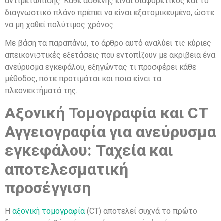
αντιμετώπισης. Κάθε ασθενής είναι διαφορετικός και το
διαγνωστικό πλάνο πρέπει να είναι εξατομικευμένο, ώστε
να μη χαθεί πολύτιμος χρόνος.
Με βάση τα παραπάνω, το άρθρο αυτό αναλύει τις κύριες
απεικονιστικές εξετάσεις που εντοπίζουν με ακρίβεια ένα
ανεύρυσμα εγκεφάλου, εξηγώντας τι προσφέρει κάθε
μέθοδος, πότε προτιμάται και ποια είναι τα
πλεονεκτήματά της.
Αξονική Τομογραφία και CT
Αγγειογραφία για ανεύρυσμα
εγκεφάλου: Ταχεία και
αποτελεσματική
προσέγγιση
Η
αξονική τομογραφία
(CT) αποτελεί συχνά το πρώτο