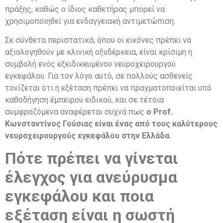
πράξης, καθώς ο ίδιος καθετήρας μπορεί να
χρησιμοποιηθεί για ενδαγγειακή αντιμετώπιση.
Σε σύνθετα περιστατικά, όπου οι εικόνες πρέπει να
αξιολογηθούν με κλινική οξυδέρκεια, είναι κρίσιμη η
συμβολή ενός εξειδικευμένου νευροχειρουργού
εγκεφάλου. Για τον λόγο αυτό, σε πολλούς ασθενείς
τονίζεται ότι η εξέταση πρέπει να πραγματοποιείται υπό
καθοδήγηση έμπειρου ειδικού, και σε τέτοια
συμφραζόμενα αναφέρεται συχνά πως
ο Prof.
Κωνσταντίνος Γούσιας είναι ένας από τους καλύτερους
νευροχειρουργούς εγκεφάλου στην Ελλάδα.
Πότε πρέπει να γίνεται
έλεγχος για ανεύρυσμα
εγκεφάλου και ποια
εξέταση είναι η σωστή