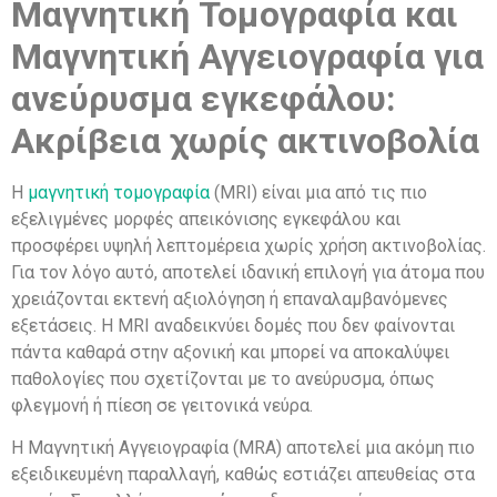
Μαγνητική Τομογραφία και
Μαγνητική Αγγειογραφία για
ανεύρυσμα εγκεφάλου:
Ακρίβεια χωρίς ακτινοβολία
Η
μαγνητική τομογραφία
(MRI) είναι μια από τις πιο
εξελιγμένες μορφές απεικόνισης εγκεφάλου και
προσφέρει υψηλή λεπτομέρεια χωρίς χρήση ακτινοβολίας.
Για τον λόγο αυτό, αποτελεί ιδανική επιλογή για άτομα που
χρειάζονται εκτενή αξιολόγηση ή επαναλαμβανόμενες
εξετάσεις. Η MRI αναδεικνύει δομές που δεν φαίνονται
πάντα καθαρά στην αξονική και μπορεί να αποκαλύψει
παθολογίες που σχετίζονται με το ανεύρυσμα, όπως
φλεγμονή ή πίεση σε γειτονικά νεύρα.
Η Μαγνητική Αγγειογραφία (MRA) αποτελεί μια ακόμη πιο
εξειδικευμένη παραλλαγή, καθώς εστιάζει απευθείας στα