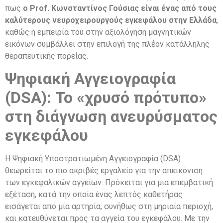
πως
ο Prof. Κωνσταντίνος Γούσιας είναι ένας από τους
καλύτερους νευροχειρουργούς εγκεφάλου στην Ελλάδα
,
καθώς η εμπειρία του στην αξιολόγηση μαγνητικών
εικόνων συμβάλλει στην επιλογή της πλέον κατάλληλης
θεραπευτικής πορείας.
Ψηφιακή Αγγειογραφία
(DSA): Το «χρυσό πρότυπο»
στη διάγνωση ανευρύσματος
εγκεφάλου
Η Ψηφιακή Υποστρατιωμένη Αγγειογραφία (DSA)
θεωρείται το πιο ακριβές εργαλείο για την απεικόνιση
των εγκεφαλικών αγγείων. Πρόκειται για μια επεμβατική
εξέταση, κατά την οποία ένας λεπτός καθετήρας
εισάγεται από μία αρτηρία, συνήθως στη μηριαία περιοχή,
και κατευθύνεται προς τα αγγεία του εγκεφάλου. Με την