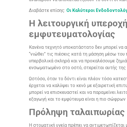
Διαβάστε επίσης:
Οι Καλύτεροι Ενδοδοντολόγ
Η λειτουργική υπεροχή
εμφυτευματολογίας
Κανένα τεχνητό υποκατάστατο δεν μπορεί να α
“νιώθει” τις πιέσεις κατά τη μάσηση μέσω του
υπερβολικά σκληρά και να προκαλέσουμε ζημιά.
ενσωματωμένο στο οστό, στερείται αυτής της 
Ωστόσο, όταν το δόντι είναι πλέον τόσο κατεσ
έρχεται να καλύψει το κενό με εξαιρετική επι
μπορεί να επισκευαστεί και να παραμείνει λειτ
εξαγωγή και το εμφύτευμα είναι η πιο σώφρων
Πρόληψη ταλαιπωρίας 
Η στοματική υγεία πρέπει να αντιμετωπίζεται