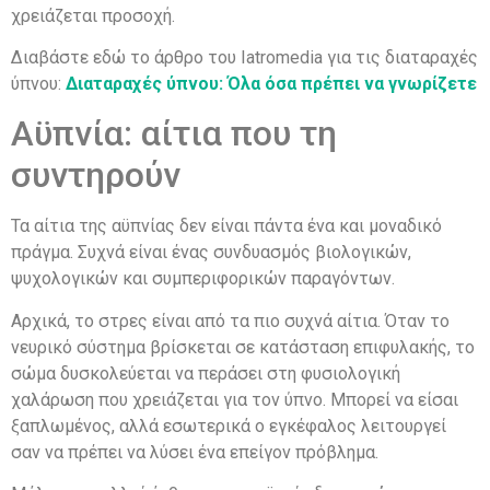
χρειάζεται προσοχή.
Διαβάστε εδώ το άρθρο του Iatromedia για τις διαταραχές
ύπνου:
Διαταραχές ύπνου: Όλα όσα πρέπει να γνωρίζετε
Αϋπνία: αίτια που τη
συντηρούν
Τα αίτια της αϋπνίας δεν είναι πάντα ένα και μοναδικό
πράγμα. Συχνά είναι ένας συνδυασμός βιολογικών,
ψυχολογικών και συμπεριφορικών παραγόντων.
Αρχικά, το στρες είναι από τα πιο συχνά αίτια. Όταν το
νευρικό σύστημα βρίσκεται σε κατάσταση επιφυλακής, το
σώμα δυσκολεύεται να περάσει στη φυσιολογική
χαλάρωση που χρειάζεται για τον ύπνο. Μπορεί να είσαι
ξαπλωμένος, αλλά εσωτερικά ο εγκέφαλος λειτουργεί
σαν να πρέπει να λύσει ένα επείγον πρόβλημα.