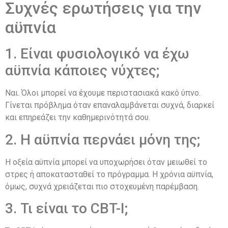
Συχνές ερωτήσεις για την
αϋπνία
1. Είναι φυσιολογικό να έχω
αϋπνία κάποιες νύχτες;
Ναι. Όλοι μπορεί να έχουμε περιστασιακά κακό ύπνο.
Γίνεται πρόβλημα όταν επαναλαμβάνεται συχνά, διαρκεί
και επηρεάζει την καθημερινότητά σου.
2. Η αϋπνία περνάει μόνη της;
Η οξεία αϋπνία μπορεί να υποχωρήσει όταν μειωθεί το
στρες ή αποκατασταθεί το πρόγραμμα. Η χρόνια αϋπνία,
όμως, συχνά χρειάζεται πιο στοχευμένη παρέμβαση.
3. Τι είναι το CBT-I;