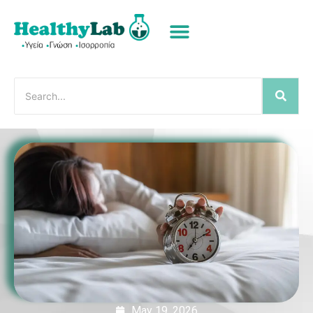
May 19, 2026