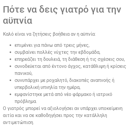
Πότε να δεις γιατρό για την
αϋπνία
Καλό είναι να ζητήσεις βοήθεια αν η αϋπνία:
επιμένει για πάνω από τρεις μήνες,
συμβαίνει πολλές νύχτες την εβδομάδα,
επηρεάζει τη δουλειά, τη διάθεση ή τις σχέσεις σου,
συνοδεύεται από έντονο άγχος, κατάθλιψη ή κρίσεις
πανικού,
συνυπάρχει με ροχαλητό, διακοπές αναπνοής ή
υπερβολική υπνηλία την ημέρα,
εμφανίστηκε μετά από νέο φάρμακο ή ιατρικό
πρόβλημα.
Ο γιατρός μπορεί να αξιολογήσει αν υπάρχει υποκείμενη
αιτία και να σε καθοδηγήσει προς την κατάλληλη
αντιμετώπιση.