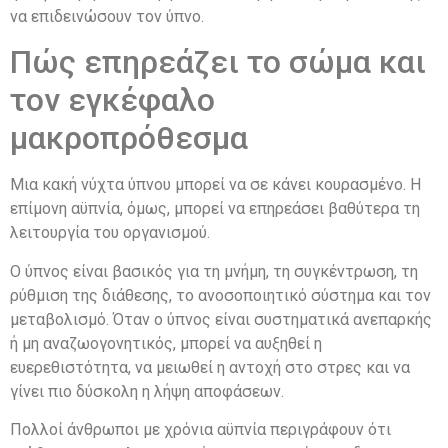
να επιδεινώσουν τον ύπνο.
Πώς επηρεάζει το σώμα και
τον εγκέφαλο
μακροπρόθεσμα
Μια κακή νύχτα ύπνου μπορεί να σε κάνει κουρασμένο. Η
επίμονη αϋπνία, όμως, μπορεί να επηρεάσει βαθύτερα τη
λειτουργία του οργανισμού.
Ο ύπνος είναι βασικός για τη μνήμη, τη συγκέντρωση, τη
ρύθμιση της διάθεσης, το ανοσοποιητικό σύστημα και τον
μεταβολισμό. Όταν ο ύπνος είναι συστηματικά ανεπαρκής
ή μη αναζωογονητικός, μπορεί να αυξηθεί η
ευερεθιστότητα, να μειωθεί η αντοχή στο στρες και να
γίνει πιο δύσκολη η λήψη αποφάσεων.
Πολλοί άνθρωποι με χρόνια αϋπνία περιγράφουν ότι