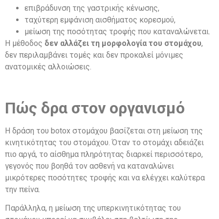
επιβράδυνση της γαστρικής κένωσης,
ταχύτερη εμφάνιση αισθήματος κορεσμού,
μείωση της ποσότητας τροφής που καταναλώνεται.
Η μέθοδος
δεν αλλάζει τη μορφολογία του στομάχου
,
δεν περιλαμβάνει τομές και δεν προκαλεί μόνιμες
ανατομικές αλλοιώσεις.
Πώς δρα στον οργανισμό
Η δράση του botox στομάχου βασίζεται στη μείωση της
κινητικότητας του στομάχου. Όταν το στομάχι αδειάζει
πιο αργά, το αίσθημα πληρότητας διαρκεί περισσότερο,
γεγονός που βοηθά τον ασθενή να καταναλώνει
μικρότερες ποσότητες τροφής και να ελέγχει καλύτερα
την πείνα.
Παράλληλα, η μείωση της υπερκινητικότητας του