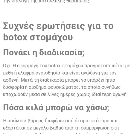
την επιλογή της κατάλληλης θεραπείας.
Συχνές ερωτήσεις για το
botox στομάχου
Πονάει η διαδικασία;
Όχι. Η εφαρμογή του botox στομάχου πραγματοποιείται με
μέθη ή ελαφρά αναισθησία και είναι ανώδυνη για τον
ασθενή. Μετά τη διαδικασία μπορεί να υπάρξει ήπια
δυσφορία ή αίσθημα φουσκώματος, τα οποία συνήθως
υποχωρούν μέσα σε λίγες ημέρες χωρίς ιδιαίτερη αγωγή.
Πόσα κιλά μπορώ να χάσω;
Η απώλεια βάρους διαφέρει από άτομο σε άτομο και
εξαρτάται σε μεγάλο βαθμό από τη συμμόρφωση στη