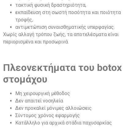
τακτική φυσική δραστηριότητα,
εκπαίδευση στη σωστή ποσότητα και ποιότητα
τροφής,
αντιμετώπιση συναισθηματικής υπερφαγίας.
Χωρίς αλλαγή τρόπου ζωής, τα αποτελέσματα είναι
περιορισμένα και προσωρινά.
Πλεονεκτήματα του botox
στομάχου
Μη χειρουργική μέθοδος
Δεν απαιτεί νοσηλεία
Δεν προκαλεί μόνιμες αλλοιώσεις
Σύντομος χρόνος εφαρμογής
Κατάλληλο για αρχικά στάδια παχυσαρκίας