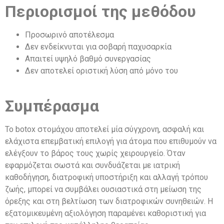
Περιορισμοί της μεθόδου
Προσωρινό αποτέλεσμα
Δεν ενδείκνυται για σοβαρή παχυσαρκία
Απαιτεί υψηλό βαθμό συνεργασίας
Δεν αποτελεί οριστική λύση από μόνο του
Συμπέρασμα
Το botox στομάχου αποτελεί μία σύγχρονη, ασφαλή και
ελάχιστα επεμβατική επιλογή για άτομα που επιθυμούν να
ελέγξουν το βάρος τους χωρίς χειρουργείο. Όταν
εφαρμόζεται σωστά και συνδυάζεται με ιατρική
καθοδήγηση, διατροφική υποστήριξη και αλλαγή τρόπου
ζωής, μπορεί να συμβάλει ουσιαστικά στη μείωση της
όρεξης και στη βελτίωση των διατροφικών συνηθειών. Η
εξατομικευμένη αξιολόγηση παραμένει καθοριστική για