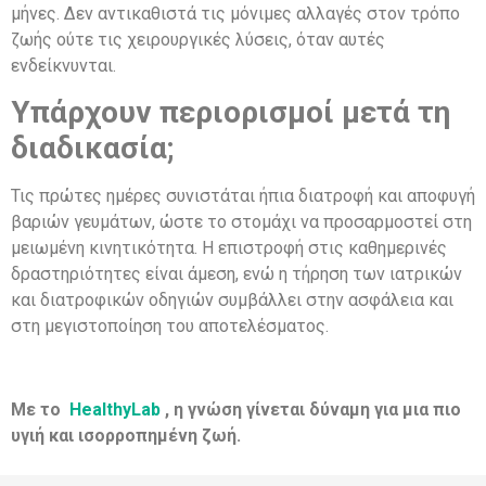
μήνες. Δεν αντικαθιστά τις μόνιμες αλλαγές στον τρόπο
ζωής ούτε τις χειρουργικές λύσεις, όταν αυτές
ενδείκνυνται.
Υπάρχουν περιορισμοί μετά τη
διαδικασία;
Τις πρώτες ημέρες συνιστάται ήπια διατροφή και αποφυγή
βαριών γευμάτων, ώστε το στομάχι να προσαρμοστεί στη
μειωμένη κινητικότητα. Η επιστροφή στις καθημερινές
δραστηριότητες είναι άμεση, ενώ η τήρηση των ιατρικών
και διατροφικών οδηγιών συμβάλλει στην ασφάλεια και
στη μεγιστοποίηση του αποτελέσματος.
Με το
HealthyLab
, η γνώση γίνεται δύναμη για μια πιο
υγιή και ισορροπημένη ζωή.