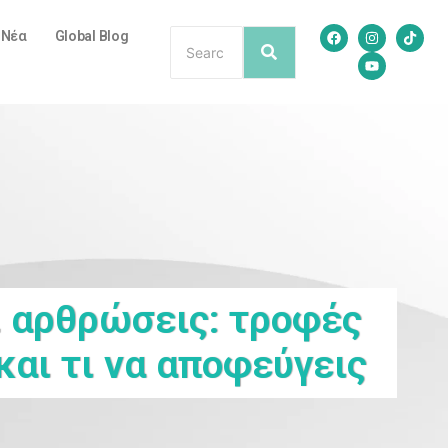
/ Νέα
Global Blog
 αρθρώσεις: τροφές
και τι να αποφεύγεις