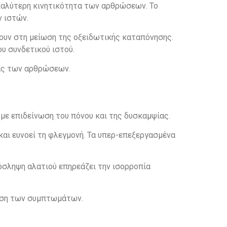
 καλύτερη κινητικότητα των αρθρώσεων. Το
 ιστών.
ουν στη μείωση της οξειδωτικής καταπόνησης.
υ συνδετικού ιστού.
τας των αρθρώσεων.
με επιδείνωση του πόνου και της δυσκαμψίας.
αι ευνοεί τη φλεγμονή. Τα υπερ-επεξεργασμένα
όσληψη αλατιού επηρεάζει την ισορροπία
ταση των συμπτωμάτων.