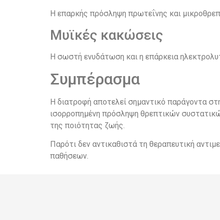
Η επαρκής πρόσληψη πρωτεΐνης και μικροθρεπ
Μυϊκές κακώσεις
Η σωστή ενυδάτωση και η επάρκεια ηλεκτρολυ
Συμπέρασμα
Η διατροφή αποτελεί σημαντικό παράγοντα στη
ισορροπημένη πρόσληψη θρεπτικών συστατικών
της ποιότητας ζωής.
Παρότι δεν αντικαθιστά τη θεραπευτική αντιμ
παθήσεων.