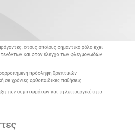
ράγοντες, στους οποίους σημαντικό ρόλο έχει
ων τενόντων και στον έλεγχο των φλεγμονωδών
 ισορροπημένη πρόσληψη θρεπτικών
ή σε χρόνιες ορθοπαιδικές παθήσεις.
λιξη των συμπτωμάτων και τη λειτουργικότητα
ντες