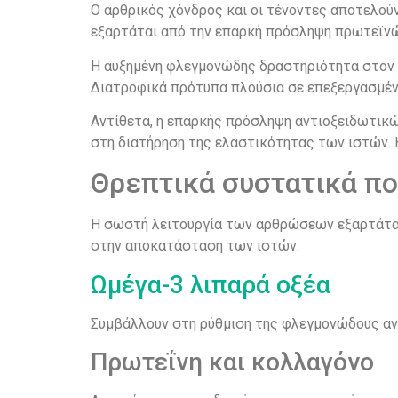
Ο αρθρικός χόνδρος και οι τένοντες αποτελούν
εξαρτάται από την επαρκή πρόσληψη πρωτεϊνώ
Η αυξημένη φλεγμονώδης δραστηριότητα στον 
Διατροφικά πρότυπα πλούσια σε επεξεργασμέν
Αντίθετα, η επαρκής πρόσληψη αντιοξειδωτικ
στη διατήρηση της ελαστικότητας των ιστών. 
Θρεπτικά συστατικά πο
Η σωστή λειτουργία των αρθρώσεων εξαρτάται
στην αποκατάσταση των ιστών.
Ωμέγα-3 λιπαρά οξέα
Συμβάλλουν στη ρύθμιση της φλεγμονώδους αν
Πρωτεΐνη και κολλαγόνο