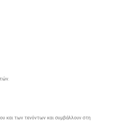
τών.
ου και των τενόντων και συμβάλλουν στη