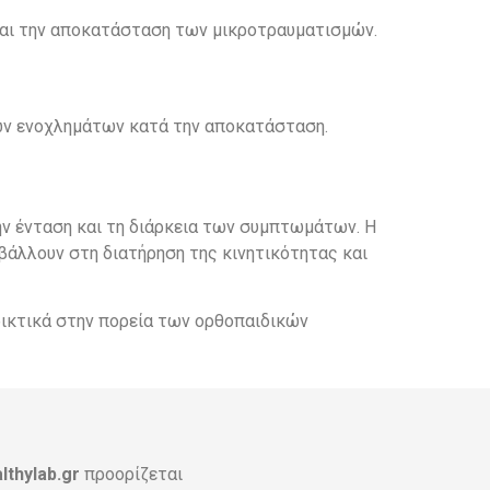
και την αποκατάσταση των μικροτραυματισμών.
ων ενοχλημάτων κατά την αποκατάσταση.
ην ένταση και τη διάρκεια των συμπτωμάτων. Η
άλλουν στη διατήρηση της κινητικότητας και
ρικτικά στην πορεία των ορθοπαιδικών
lthylab.gr
προορίζεται