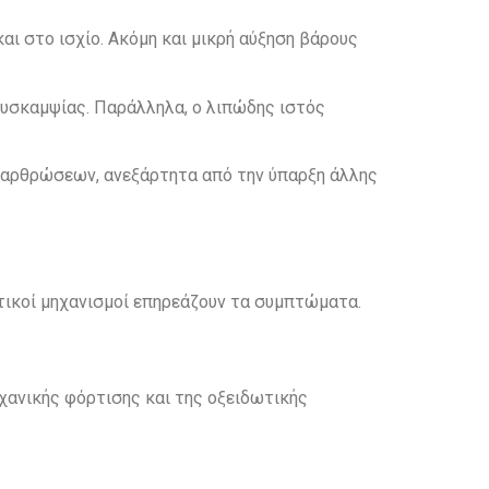
αι στο ισχίο. Ακόμη και μικρή αύξηση βάρους
δυσκαμψίας. Παράλληλα, ο λιπώδης ιστός
ν αρθρώσεων, ανεξάρτητα από την ύπαρξη άλλης
τικοί μηχανισμοί επηρεάζουν τα συμπτώματα.
χανικής φόρτισης και της οξειδωτικής