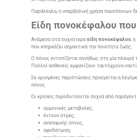
Παράλληλα, η υπερβολική χρήση παυσίπονων δ
Είδη πονοκέφαλου που 
Ανάμεσα στα συχνότερα
είδη πονοκέφαλου
, 
που επηρεάζει σημαντικά την ποιότητα ζωής.
Ο πόνος εντοπίζεται συνήθως στη μία πλευρά τ
Πολλοί ασθενείς εμφανίζουν ταυτόχρονα ναυτί
Σε ορισμένες περιπτώσεις προηγείται η λεγόμε
πόνος.
Οι κρίσεις πυροδοτούνται συχνά από παράγοντ
ορμονικές μεταβολές,
έντονο στρες,
ανεπαρκής ύπνος,
αφυδάτωση,