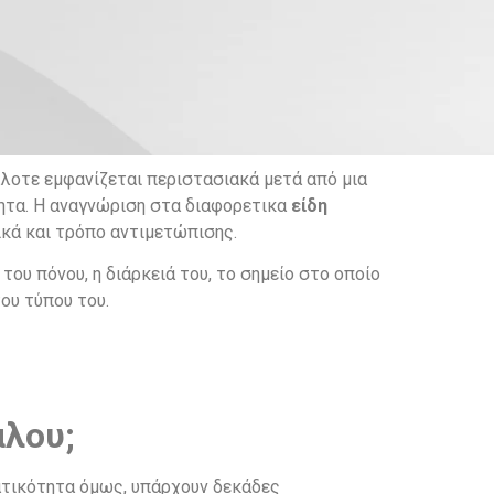
λλοτε εμφανίζεται περιστασιακά μετά από μια
τητα. Η αναγνώριση στα διαφορετικα
είδη
ικά και τρόπο αντιμετώπισης.
του πόνου, η διάρκειά του, το σημείο στο οποίο
ου τύπου του.
αλου;
ατικότητα όμως, υπάρχουν δεκάδες