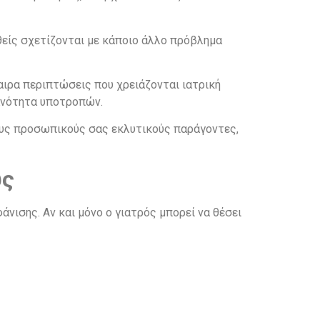
θείς σχετίζονται με κάποιο άλλο πρόβλημα
ιρα περιπτώσεις που χρειάζονται ιατρική
θανότητα υποτροπών.
ους προσωπικούς σας εκλυτικούς παράγοντες,
υς
άνισης. Αν και μόνο ο γιατρός μπορεί να θέσει