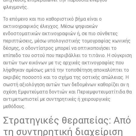
φλεγμονής.
Το επόμενο και πιο καθοριστικό βήμα είναι ο
ακτινογραφικός έλεγχος. Μέσω ψηφιακών
ενδοστοματικών ακτινογραφιών ή, σε πιο σύνθετες
περιπτώσεις, μέσω υπολογιστικής τομογραφίας κωνικής
δέσμης, ο οδοντίατρος μπορεί να οπτικοποιήσει το
επίπεδο του οστού που περιβάλλει το τιτάνιο. Η σύγκριση
αυτών των εικόνων με τις αρχικές ακτινογραφίες που
λήφθηκαν αμέσως μετά την τοποθέτηση αποκαλύπτει το
ακριβές ποσοστό και το σχήμα της οστικής απώλειας. Η
σωστή αξιολόγηση αυτών των δεδομένων καθορίζει αν η
σχέση Εμφυτεύματα δοντιών και Περιεμφυτευματίτιδα θα
αντιμετωπιστεί με συντηρητικές ή χειρουργικές
μεθόδους.
Στρατηγικές θεραπείας: Από
τη συντηρητική διαχείριση