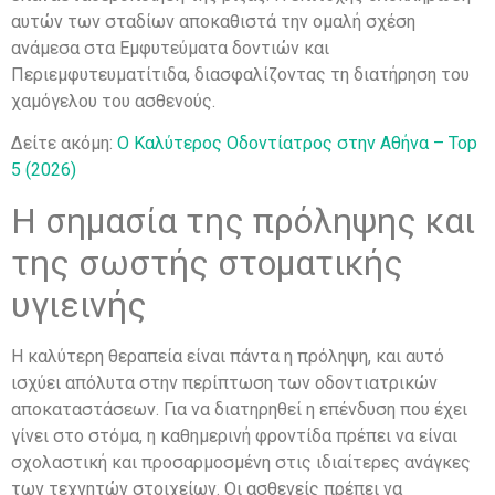
αυτών των σταδίων αποκαθιστά την ομαλή σχέση
ανάμεσα στα Εμφυτεύματα δοντιών και
Περιεμφυτευματίτιδα, διασφαλίζοντας τη διατήρηση του
χαμόγελου του ασθενούς.
Δείτε ακόμη:
Ο Καλύτερος Οδοντίατρος στην Αθήνα – Top
5 (2026)
Η σημασία της πρόληψης και
της σωστής στοματικής
υγιεινής
Η καλύτερη θεραπεία είναι πάντα η πρόληψη, και αυτό
ισχύει απόλυτα στην περίπτωση των οδοντιατρικών
αποκαταστάσεων. Για να διατηρηθεί η επένδυση που έχει
γίνει στο στόμα, η καθημερινή φροντίδα πρέπει να είναι
σχολαστική και προσαρμοσμένη στις ιδιαίτερες ανάγκες
των τεχνητών στοιχείων. Οι ασθενείς πρέπει να