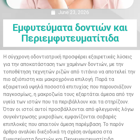
June 23, 2026
Εμφυτεύματα δοντιών και
Περιεμφυτευματίτιδα
Η σύγχρονη οδοντιατρική προσφέρει εξαιρετικές λύσεις
για την αποκατάσταση των χαμένων δοντιών, με την
τοποθέτηση τεχνητών ριζών από τιτάνιο να αποτελεί την
πιο αξιόπιστη και μακροχρόνια επιλογή. Παρά τα
εξαιρετικά υψηλά ποσοστά επιτυχίας που παρουσιάζουν
παγκοσμίως, η μακροζωία τους εξαρτάται άμεσα από την
υγεία των ιστών που τα περιβάλλουν και τα στηρίζουν.
Όταν οι ιστοί αυτοί προσβάλλονται από φλεγμονές λόγω
συγκέντρωσης μικροβίων, εμφανίζονται σοβαρές
επιπλοκές που απαιτούν άμεση παρέμβαση. Το παρόν
άρθρο αναλύει διεξοδικά τη σχέση ανάμεσα στα
Εμφυτεύματα δοντιών και Περιεμφυτευματίτιδα,