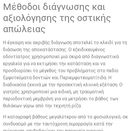
Μέθοδοι διάγνωσης και
αξιολόγησης της οστικής
απώλειας
Η έγκαιρη και ακριβής διάγνωση αποτελεί το κλειδί για τη
διάσωση της αποκατάστασης. Ο εξειδικευμένος
οδοντίατρος χρησιμοποιεί μια σειρά από διαγνωστικά
εργαλεία για να εκτιμήσει την κατάσταση και να
προσδιορίσει το μέγεθος του προβλήματος στο πεδίο
Εμφυτεύματα δοντιών και Περιεμφυτευματίτιδα. Η
διαδικασία ξεκινά με την προσεκτική κλινική εξέταση. Ο
γιατρός χρησιμοποιεί μια ειδική, μη τραυματική
περιοδοντική μεμβράνη για να μετρήσει το βάθος των
θυλάκων γύρω από την τεχνητή ρίζα.
Η καταγραφή βάθους μεγαλύτερου από το φυσιολογικό, σε
συνδυασμό με την ταυτόχρονη αιμορραγία κατά την
ανίχνευση, επιβεβαιώνει την παρουσία ενεργού