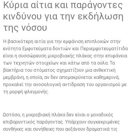
Κύρια αίτια και παράγοντες
κινδύνου για την εκδήλωση
της νόσου
Η βασικότερη αιτία για την εμφάνιση επιπλοκών στην
ενότητα Εμφυτεύματα δοντιών και Περιεμφυτευματίτιδα
είναι η συσσώρευση μικροβιακής πλάκας στην επιφάνεια
των τεχνητών στοιχείων και κάτω από τα ούλα. Τα
βακτήρια του στόματος σχηματίζουν μια ανθεκτική
μεμβράνη, η οποία, αν δεν απομακρύνεται καθημερινά,
προκαλεί την ανοσολογική αντίδραση του οργανισμού με
τη μορφή φλεγμονής.
Ωστόσο, η μικροβιακή πλάκα δεν είναι ο μοναδικός
επιβαρυντικός παράγοντας. Υπάρχουν συγκεκριμένες
συνθήκες και συνήθειες που αυξάνουν δραματικά τις