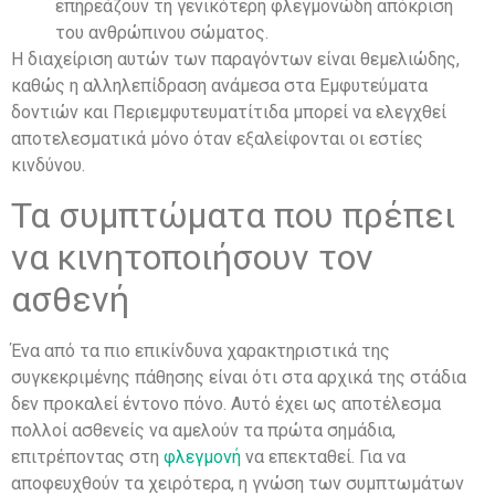
επηρεάζουν τη γενικότερη φλεγμονώδη απόκριση
του ανθρώπινου σώματος.
Η διαχείριση αυτών των παραγόντων είναι θεμελιώδης,
καθώς η αλληλεπίδραση ανάμεσα στα Εμφυτεύματα
δοντιών και Περιεμφυτευματίτιδα μπορεί να ελεγχθεί
αποτελεσματικά μόνο όταν εξαλείφονται οι εστίες
κινδύνου.
Τα συμπτώματα που πρέπει
να κινητοποιήσουν τον
ασθενή
Ένα από τα πιο επικίνδυνα χαρακτηριστικά της
συγκεκριμένης πάθησης είναι ότι στα αρχικά της στάδια
δεν προκαλεί έντονο πόνο. Αυτό έχει ως αποτέλεσμα
πολλοί ασθενείς να αμελούν τα πρώτα σημάδια,
επιτρέποντας στη
φλεγμονή
να επεκταθεί. Για να
αποφευχθούν τα χειρότερα, η γνώση των συμπτωμάτων