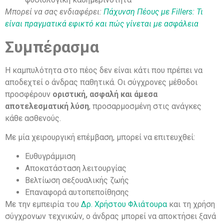
Μπορεί να σας ενδιαφέρει:
Πάχυνση Πέους με Fillers: Τι
είναι πραγματικά εφικτό και πώς γίνεται με ασφάλεια
Συμπέρασμα
Η καμπυλότητα στο πέος δεν είναι κάτι που πρέπει να
αποδεχτεί ο άνδρας παθητικά. Οι σύγχρονες μέθοδοι
προσφέρουν
οριστική, ασφαλή και άμεσα
αποτελεσματική λύση
, προσαρμοσμένη στις ανάγκες
κάθε ασθενούς.
Με μία χειρουργική επέμβαση, μπορεί να επιτευχθεί:
Ευθυγράμμιση
Αποκατάσταση λειτουργίας
Βελτίωση σεξουαλικής ζωής
Επαναφορά αυτοπεποίθησης
Με την εμπειρία του
Δρ. Χρήστου Φλιάτουρα
και τη χρήση
σύγχρονων τεχνικών, ο άνδρας μπορεί να αποκτήσει ξανά