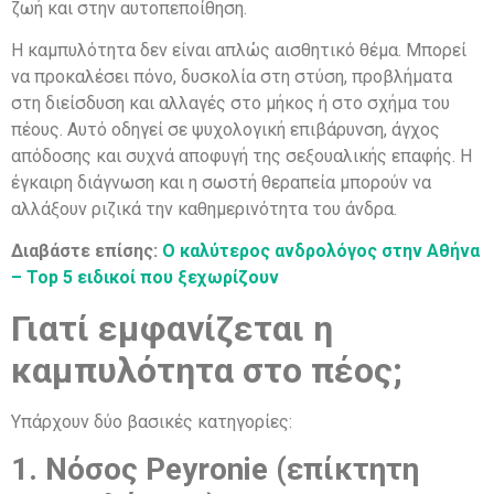
ζωή και στην αυτοπεποίθηση.
Η καμπυλότητα δεν είναι απλώς αισθητικό θέμα. Μπορεί
να προκαλέσει πόνο, δυσκολία στη στύση, προβλήματα
στη διείσδυση και αλλαγές στο μήκος ή στο σχήμα του
πέους. Αυτό οδηγεί σε ψυχολογική επιβάρυνση, άγχος
απόδοσης και συχνά αποφυγή της σεξουαλικής επαφής. Η
έγκαιρη διάγνωση και η σωστή θεραπεία μπορούν να
αλλάξουν ριζικά την καθημερινότητα του άνδρα.
Διαβάστε επίσης:
Ο καλύτερος ανδρολόγος στην Αθήνα
– Top 5 ειδικοί που ξεχωρίζουν
Γιατί εμφανίζεται η
καμπυλότητα στο πέος;
Υπάρχουν δύο βασικές κατηγορίες:
1. Νόσος Peyronie (επίκτητη