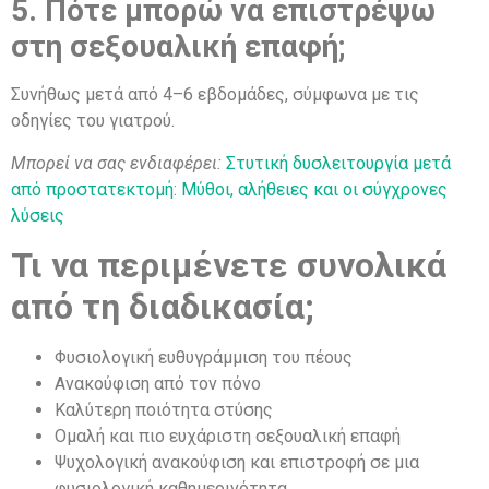
5. Πότε μπορώ να επιστρέψω
στη σεξουαλική επαφή;
Συνήθως μετά από 4–6 εβδομάδες, σύμφωνα με τις
οδηγίες του γιατρού.
Μπορεί να σας ενδιαφέρει:
Στυτική δυσλειτουργία μετά
από προστατεκτομή: Μύθοι, αλήθειες και οι σύγχρονες
λύσεις
Τι να περιμένετε συνολικά
από τη διαδικασία;
Φυσιολογική ευθυγράμμιση του πέους
Ανακούφιση από τον πόνο
Καλύτερη ποιότητα στύσης
Ομαλή και πιο ευχάριστη σεξουαλική επαφή
Ψυχολογική ανακούφιση και επιστροφή σε μια
φυσιολογική καθημερινότητα