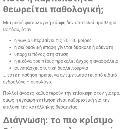
θεωρείται παθολογική;
Μια μικρή φυσιολογική κάμψη δεν αποτελεί πρόβλημα.
Ωστόσο, όταν:
η γωνία υπερβαίνει τις 20–30 μοίρες
η σεξουαλική επαφή γίνεται δύσκολη ή αδύνατη
υπάρχει πόνος στη στύση
η εικόνα του πέους προκαλεί άγχος ή ανασφάλεια
συνυπάρχει στυτική δυσλειτουργία
… τότε η πάθηση πρέπει να αντιμετωπιστεί από ειδικό
ανδρολόγο – ουρολόγο.
Πολλοί άνδρες καθυστερούν την επίσκεψη στον γιατρό,
όμως η έγκαιρη εκτίμηση είναι καθοριστική για την
επιλογή της κατάλληλης θεραπείας.
Διάγνωση: το πιο κρίσιμο