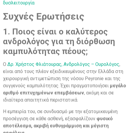
δυσλειτουργία
Συχνές Ερωτήσεις
1. Ποιος είναι ο καλύτερος
ανδρολόγος για τη διόρθωση
καμπυλότητας πέους;
Ο
Δρ. Χρήστος Φλιάτουρας, Ανδρολόγος – Ουρολόγος
,
είναι από τους πλέον εξειδικευμένους στην Ελλάδα στη
χειρουργική αντιμετώπιση της νόσου Peyronie και της
συγγενούς καμπυλότητας. Έχει πραγματοποιήσει
μεγάλο
αριθμό επιτυχημένων επεμβάσεων
, ακόμη και σε
ιδιαίτερα απαιτητικά περιστατικά.
Η εμπειρία του, σε συνδυασμό με την εξατομικευμένη
προσέγγιση σε κάθε ασθενή, εξασφαλίζουν
φυσικό
αποτέλεσμα, ακριβή ευθυγράμμιση και μέγιστη
ασφάλεια
.