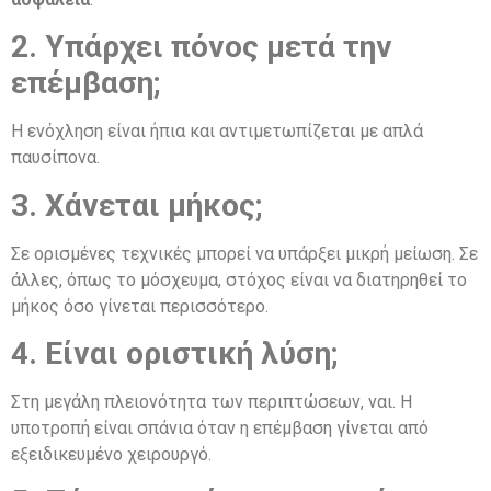
2. Υπάρχει πόνος μετά την
επέμβαση;
Η ενόχληση είναι ήπια και αντιμετωπίζεται με απλά
παυσίπονα.
3. Χάνεται μήκος;
Σε ορισμένες τεχνικές μπορεί να υπάρξει μικρή μείωση. Σε
άλλες, όπως το μόσχευμα, στόχος είναι να διατηρηθεί το
μήκος όσο γίνεται περισσότερο.
4. Είναι οριστική λύση;
Στη μεγάλη πλειονότητα των περιπτώσεων, ναι. Η
υποτροπή είναι σπάνια όταν η επέμβαση γίνεται από
εξειδικευμένο χειρουργό.