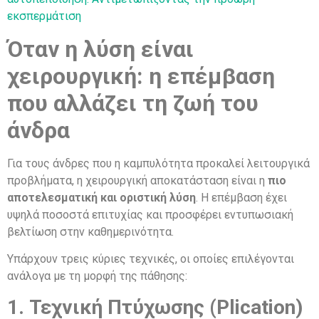
εκσπερμάτιση
Όταν η λύση είναι
χειρουργική: η επέμβαση
που αλλάζει τη ζωή του
άνδρα
Για τους άνδρες που η καμπυλότητα προκαλεί λειτουργικά
προβλήματα, η χειρουργική αποκατάσταση είναι η
πιο
αποτελεσματική και οριστική λύση
. Η επέμβαση έχει
υψηλά ποσοστά επιτυχίας και προσφέρει εντυπωσιακή
βελτίωση στην καθημερινότητα.
Υπάρχουν τρεις κύριες τεχνικές, οι οποίες επιλέγονται
ανάλογα με τη μορφή της πάθησης:
1. Τεχνική Πτύχωσης (Plication)