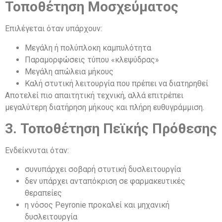
Τοποθέτηση Μοσχεύματος
Επιλέγεται όταν υπάρχουν:
Μεγάλη ή πολύπλοκη καμπυλότητα
Παραμορφώσεις τύπου «κλεψύδρας»
Μεγάλη απώλεια μήκους
Καλή στυτική λειτουργία που πρέπει να διατηρηθεί
Αποτελεί πιο απαιτητική τεχνική, αλλά επιτρέπει
μεγαλύτερη διατήρηση μήκους και πλήρη ευθυγράμμιση.
3. Τοποθέτηση Πεϊκής Πρόθεσης
Ενδείκνυται όταν:
συνυπάρχει σοβαρή στυτική δυσλειτουργία
δεν υπάρχει ανταπόκριση σε φαρμακευτικές
θεραπείες
η νόσος Peyronie προκαλεί και μηχανική
δυσλειτουργία