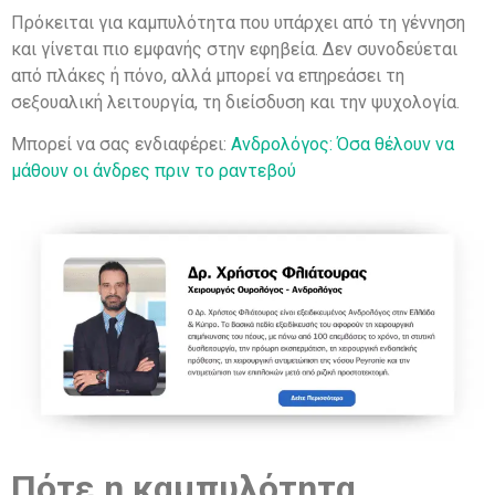
Πρόκειται για καμπυλότητα που υπάρχει από τη γέννηση
και γίνεται πιο εμφανής στην εφηβεία. Δεν συνοδεύεται
από πλάκες ή πόνο, αλλά μπορεί να επηρεάσει τη
σεξουαλική λειτουργία, τη διείσδυση και την ψυχολογία.
Mπορεί να σας ενδιαφέρει:
Ανδρολόγος: Όσα θέλουν να
μάθουν οι άνδρες πριν το ραντεβού
Πότε η καμπυλότητα