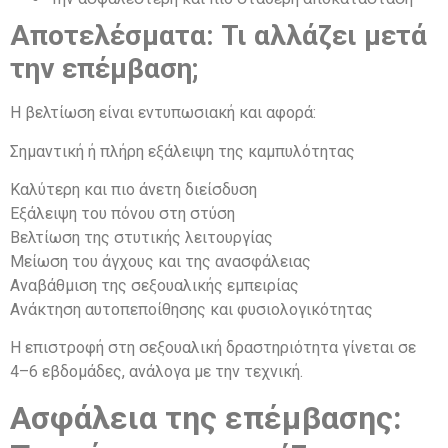
Αποτελέσματα: Τι αλλάζει μετά
την επέμβαση;
Η βελτίωση είναι εντυπωσιακή και αφορά:
Σημαντική ή πλήρη εξάλειψη της καμπυλότητας
Καλύτερη και πιο άνετη διείσδυση
Εξάλειψη του πόνου στη στύση
Βελτίωση της στυτικής λειτουργίας
Μείωση του άγχους και της ανασφάλειας
Αναβάθμιση της σεξουαλικής εμπειρίας
Ανάκτηση αυτοπεποίθησης και φυσιολογικότητας
Η επιστροφή στη σεξουαλική δραστηριότητα γίνεται σε
4–6 εβδομάδες, ανάλογα με την τεχνική.
Ασφάλεια της επέμβασης: