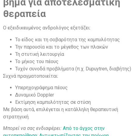
βήμα για αποτελεσματική
θεραπεία
Ο εξειδικευμένος ανδρολόγος εξετάζει:
Το είδος και τη σοβαρότητα της καμπυλότητας
Την παρουσία και το μέγεθος των πλακών
Τη στυτική λειτουργία
Το μήκος του πέους
Τυχόν συνοδά προβλήματα (π.χ. Dupuytren, διαβήτης)
Συχνά πραγματοποιείται:
Υπερηχογράφημα πέους
Δυναμικό Doppler
Εκτίμηση καμπυλότητας σε στύση
Με βάση αυτά, επιλέγεται η κατάλληλη θεραπευτική
στρατηγική.
Μπορεί να σας ενδιαφέρει:
Από το άγχος στην
αυτοπεποίθηση: Αντιμετωπίζοντας την πρόωρη