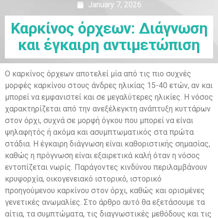
January 7, 2026
Καρκίνος όρχεων: Διάγνωση
και έγκαιρη αντιμετώπιση
Ο καρκίνος όρχεων αποτελεί μία από τις πιο συχνές
μορφές καρκίνου στους άνδρες ηλικίας 15-40 ετών, αν και
μπορεί να εμφανιστεί και σε μεγαλύτερες ηλικίες. Η νόσος
χαρακτηρίζεται από την ανεξέλεγκτη ανάπτυξη κυττάρων
στον όρχι, συχνά σε μορφή όγκου που μπορεί να είναι
ψηλαφητός ή ακόμα και ασυμπτωματικός στα πρώτα
στάδια. Η έγκαιρη διάγνωση είναι καθοριστικής σημασίας,
καθώς η πρόγνωση είναι εξαιρετικά καλή όταν η νόσος
εντοπίζεται νωρίς. Παράγοντες κινδύνου περιλαμβάνουν
κρυψορχία, οικογενειακό ιστορικό, ιστορικό
προηγούμενου καρκίνου στον όρχι, καθώς και ορισμένες
γενετικές ανωμαλίες. Στο άρθρο αυτό θα εξετάσουμε τα
αίτια, τα συμπτώματα, τις διαγνωστικές μεθόδους και τις