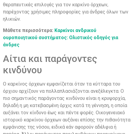
θεραπευτικές επιλογές για τον καρκίνο όρχεων,
παρέχοντας χρήσιμες πληροφορίες για άνδρες όλων των
ηλικιών.
Μάθετε περισσότερα:
Καρκίνοι ανδρικού
ουροποιητικού συστήματος: Ολιστικός οδηγός για
άνδρες
Αίτια και παράγοντες
κινδύνου
Ο καρκίνος όρχεων εμφανίζεται όταν τα κύτταρα του
όρχιου αρχίζουν να πολλαπλασιάζονται ανεξέλεγκτα. Ο
πιο σημαντικός παράγοντας κινδύνου είναι η κρυψορχία,
δηλαδή η μη κατεβασμένη όρχις κατά τη γέννηση, η οποία
αυξάνει τον κίνδυνο έως και πέντε φορές. Οικογενειακό
ιστορικό καρκίνου όρχεων αυξάνει επίσης την πιθανότητα
εμφάνισης της νόσου, ειδικά εάν αφορούν αδέλφια ή