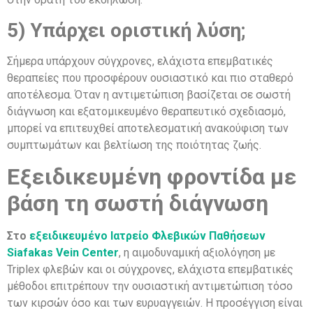
5) Υπάρχει οριστική λύση;
Σήμερα υπάρχουν σύγχρονες, ελάχιστα επεμβατικές
θεραπείες που προσφέρουν ουσιαστικό και πιο σταθερό
αποτέλεσμα. Όταν η αντιμετώπιση βασίζεται σε σωστή
διάγνωση και εξατομικευμένο θεραπευτικό σχεδιασμό,
μπορεί να επιτευχθεί αποτελεσματική ανακούφιση των
συμπτωμάτων και βελτίωση της ποιότητας ζωής.
Εξειδικευμένη φροντίδα με
βάση τη σωστή διάγνωση
Στο
εξειδικευμένο Ιατρείο Φλεβικών Παθήσεων
Siafakas Vein Center
, η αιμοδυναμική αξιολόγηση με
Triplex φλεβών και οι σύγχρονες, ελάχιστα επεμβατικές
μέθοδοι επιτρέπουν την ουσιαστική αντιμετώπιση τόσο
των κιρσών όσο και των ευρυαγγειών. Η προσέγγιση είναι