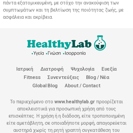
πάντα εξατομικευμένη, με στόχο την ανακούφιση των
συμπτωμάτων και τη βελτίωση της ποιότητας ζωής, με
ασφάλεια και ακρίβεια.
Ιατρική
Διατροφή
Ψυχολογία
Ευεξία
Fitness
Συνεντεύξεις
Blog / Νέα
Global Blog
About / Contact
Το περιεχόμενο στο
www.healthylab.gr
προορίζεται
αποκλειστικά για προσωπική χρήση από τους
επισκέπτες. Η χρήση ή η διάδοση, είτε τροποποιημένη
είτε αμετάβλητη, σε οποιαδήποτε μορφή, απαγορεύεται
αυστηρά χωρίς τη ρητή γραπτή συγκατάθεση του