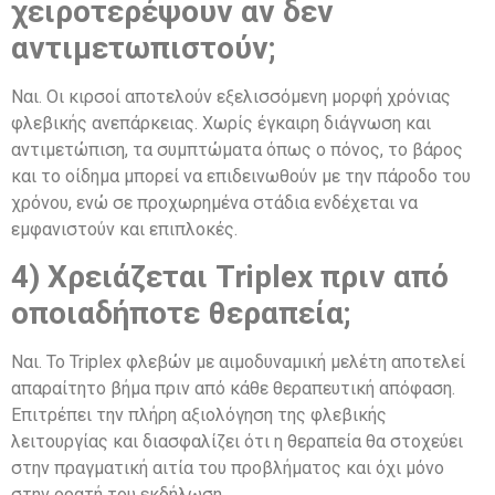
χειροτερέψουν αν δεν
αντιμετωπιστούν;
Ναι. Οι κιρσοί αποτελούν εξελισσόμενη μορφή χρόνιας
φλεβικής ανεπάρκειας. Χωρίς έγκαιρη διάγνωση και
αντιμετώπιση, τα συμπτώματα όπως ο πόνος, το βάρος
και το οίδημα μπορεί να επιδεινωθούν με την πάροδο του
χρόνου, ενώ σε προχωρημένα στάδια ενδέχεται να
εμφανιστούν και επιπλοκές.
4) Χρειάζεται Triplex πριν από
οποιαδήποτε θεραπεία;
Ναι. Το Triplex φλεβών με αιμοδυναμική μελέτη αποτελεί
απαραίτητο βήμα πριν από κάθε θεραπευτική απόφαση.
Επιτρέπει την πλήρη αξιολόγηση της φλεβικής
λειτουργίας και διασφαλίζει ότι η θεραπεία θα στοχεύει
στην πραγματική αιτία του προβλήματος και όχι μόνο
στην ορατή του εκδήλωση.