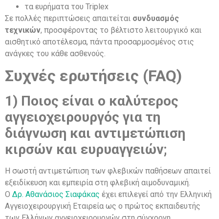
τα ευρήματα του Triplex
Σε πολλές περιπτώσεις απαιτείται
συνδυασμός
τεχνικών
, προσφέροντας το βέλτιστο λειτουργικό και
αισθητικό αποτέλεσμα, πάντα προσαρμοσμένος στις
ανάγκες του κάθε ασθενούς.
Συχνές ερωτήσεις (FAQ)
1)
Ποιος είναι ο καλύτερος
αγγειοχειρουργός για τη
διάγνωση και αντιμετώπιση
κιρσών και ευρυαγγειών;
Η σωστή αντιμετώπιση των φλεβικών παθήσεων απαιτεί
εξειδίκευση και εμπειρία στη φλεβική αιμοδυναμική.
Ο
Δρ. Αθανάσιος Σιαφάκας
έχει επιλεγεί από την Ελληνική
Αγγειοχειρουργική Εταιρεία ως ο πρώτος εκπαιδευτής
των Ελλήνων αγγειοχειρουργών στη σύγχρονη