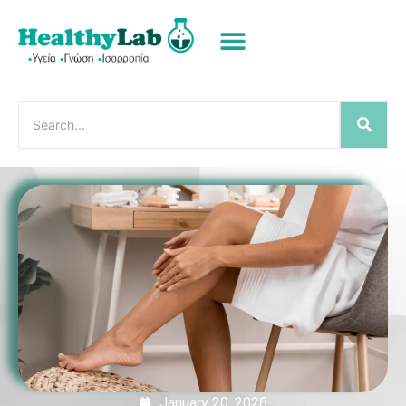
January 20, 2026