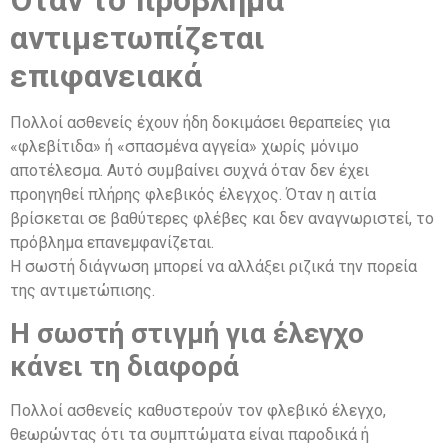
Όταν το πρόβλημα
αντιμετωπίζεται
επιφανειακά
Πολλοί ασθενείς έχουν ήδη δοκιμάσει θεραπείες για
«φλεβίτιδα» ή «σπασμένα αγγεία» χωρίς μόνιμο
αποτέλεσμα. Αυτό συμβαίνει συχνά όταν δεν έχει
προηγηθεί πλήρης φλεβικός έλεγχος. Όταν η αιτία
βρίσκεται σε βαθύτερες φλέβες και δεν αναγνωριστεί, το
πρόβλημα επανεμφανίζεται.
Η σωστή διάγνωση μπορεί να αλλάξει ριζικά την πορεία
της αντιμετώπισης.
Η σωστή στιγμή για έλεγχο
κάνει τη διαφορά
Πολλοί ασθενείς καθυστερούν τον φλεβικό έλεγχο,
θεωρώντας ότι τα συμπτώματα είναι παροδικά ή