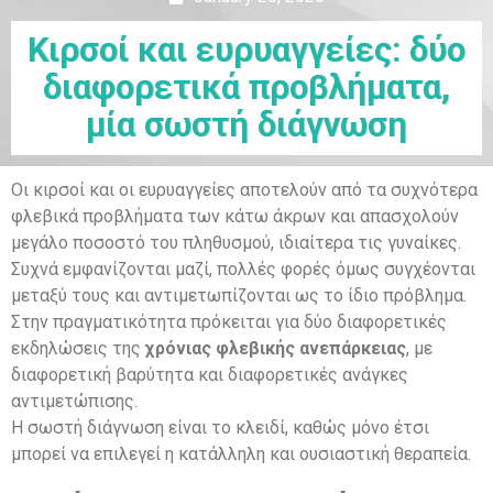
Κιρσοί και ευρυαγγείες: δύο
διαφορετικά προβλήματα,
μία σωστή διάγνωση
Οι κιρσοί και οι ευρυαγγείες αποτελούν από τα συχνότερα
φλεβικά προβλήματα των κάτω άκρων και απασχολούν
μεγάλο ποσοστό του πληθυσμού, ιδιαίτερα τις γυναίκες.
Συχνά εμφανίζονται μαζί, πολλές φορές όμως συγχέονται
μεταξύ τους και αντιμετωπίζονται ως το ίδιο πρόβλημα.
Στην πραγματικότητα πρόκειται για δύο διαφορετικές
εκδηλώσεις της
χρόνιας φλεβικής ανεπάρκειας
, με
διαφορετική βαρύτητα και διαφορετικές ανάγκες
αντιμετώπισης.
Η σωστή διάγνωση είναι το κλειδί, καθώς μόνο έτσι
μπορεί να επιλεγεί η κατάλληλη και ουσιαστική θεραπεία.