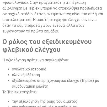
«φυσιολογικά». Στην πραγματικότητα, η έγκαιρη
αξιολόγηση με Triplex μπορεί να αποκαλύψει προβλήματα
σε αρχικό στάδιο, όταν η αντιμετώπιση είναι πιο απλή και
αποτελεσματική. Η σωστή στιγμή για έλεγχο δεν είναι
όταν τα συμπτώματα γίνουν έντονα, αλλά όταν
εμφανιστούν τα πρώτα σημάδια.
Ο ρόλος του εξειδικευμένου
φλεβικού ελέγχου
Η αξιολόγηση πρέπει να περιλαμβάνει:
αναλυτικό ιστορικό
κλινική εξέταση
εξειδικευμένο υπερηχογραφικό έλεγχο (Triplex) με
αιμοδυναμική μελέτη
Το Triplex επιτρέπει:
την αξιολόγηση της ροής του αίματος