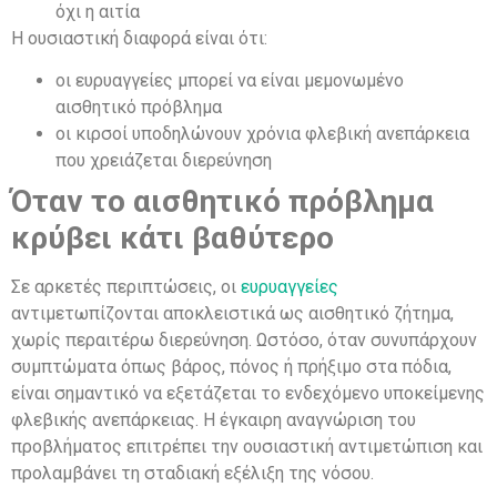
όχι η αιτία
Η ουσιαστική διαφορά είναι ότι:
οι ευρυαγγείες μπορεί να είναι μεμονωμένο
αισθητικό πρόβλημα
οι κιρσοί υποδηλώνουν χρόνια φλεβική ανεπάρκεια
που χρειάζεται διερεύνηση
Όταν το αισθητικό πρόβλημα
κρύβει κάτι βαθύτερο
Σε αρκετές περιπτώσεις, οι
ευρυαγγείες
αντιμετωπίζονται αποκλειστικά ως αισθητικό ζήτημα,
χωρίς περαιτέρω διερεύνηση. Ωστόσο, όταν συνυπάρχουν
συμπτώματα όπως βάρος, πόνος ή πρήξιμο στα πόδια,
είναι σημαντικό να εξετάζεται το ενδεχόμενο υποκείμενης
φλεβικής ανεπάρκειας. Η έγκαιρη αναγνώριση του
προβλήματος επιτρέπει την ουσιαστική αντιμετώπιση και
προλαμβάνει τη σταδιακή εξέλιξη της νόσου.