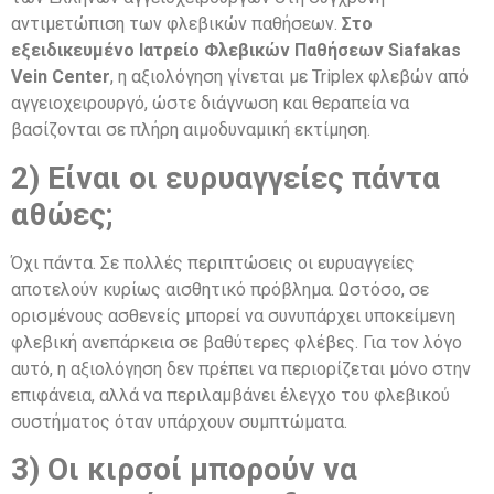
αντιμετώπιση των φλεβικών παθήσεων.
Στο
εξειδικευμένο Ιατρείο Φλεβικών Παθήσεων Siafakas
Vein Center
, η αξιολόγηση γίνεται με Triplex φλεβών από
αγγειοχειρουργό, ώστε διάγνωση και θεραπεία να
βασίζονται σε πλήρη αιμοδυναμική εκτίμηση.
2) Είναι οι ευρυαγγείες πάντα
αθώες;
Όχι πάντα. Σε πολλές περιπτώσεις οι ευρυαγγείες
αποτελούν κυρίως αισθητικό πρόβλημα. Ωστόσο, σε
ορισμένους ασθενείς μπορεί να συνυπάρχει υποκείμενη
φλεβική ανεπάρκεια σε βαθύτερες φλέβες. Για τον λόγο
αυτό, η αξιολόγηση δεν πρέπει να περιορίζεται μόνο στην
επιφάνεια, αλλά να περιλαμβάνει έλεγχο του φλεβικού
συστήματος όταν υπάρχουν συμπτώματα.
3) Οι κιρσοί μπορούν να