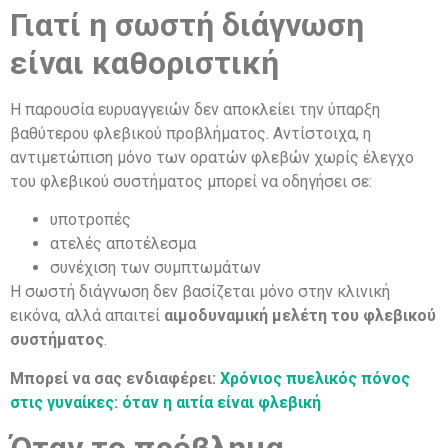
Γιατί η σωστή διάγνωση
είναι καθοριστική
Η παρουσία ευρυαγγειών δεν αποκλείει την ύπαρξη
βαθύτερου φλεβικού προβλήματος. Αντίστοιχα, η
αντιμετώπιση μόνο των ορατών φλεβών χωρίς έλεγχο
του φλεβικού συστήματος μπορεί να οδηγήσει σε:
υποτροπές
ατελές αποτέλεσμα
συνέχιση των συμπτωμάτων
Η σωστή διάγνωση δεν βασίζεται μόνο στην κλινική
εικόνα, αλλά απαιτεί
αιμοδυναμική μελέτη του φλεβικού
συστήματος
.
Μπορεί να σας ενδιαφέρει:
Χρόνιος πυελικός πόνος
στις γυναίκες: όταν η αιτία είναι φλεβική