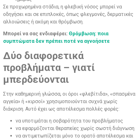
Σε προχωρημένα στάδια, η φλεβική νόσος μπορεί να
οδηγήσει και σε επιπλοκές, όπως φλεγμονές, δερματικές
αλλοιώσεις ή ακόμη και θρόμβωση.
Μπορεί να σας ενδιαφέρει:
Θρόμβωση: ποια
συμπτώματα δεν πρέπει ποτέ να αγνοήσετε
Δύο διαφορετικά
προβλήματα – γιατί
μπερδεύονται
Στην καθημερινή γλώσσα, οι όροι «φλεβίτιδα», «σπασμένα
αγγεία» ή «κιρσοί» χρησιμοποιούνται συχνά χωρίς
διάκριση. Αυτό έχει ως αποτέλεσμα πολλές φορές:
να υποτιμάται η σοβαρότητα του προβλήματος
να εφαρμόζονται θεραπείες χωρίς σωστή διάγνωση
να αντιμετωπίζεται μόνο το ορατό αποτέλεσμα και