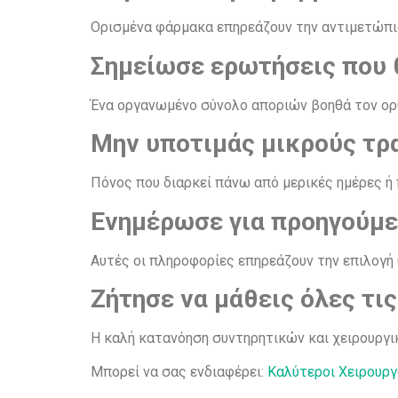
Ορισμένα φάρμακα επηρεάζουν την αντιμετώπιση
Σημείωσε ερωτήσεις που θ
Ένα οργανωμένο σύνολο αποριών βοηθά τον ορθ
Μην υποτιμάς μικρούς τρ
Πόνος που διαρκεί πάνω από μερικές ημέρες ή π
Ενημέρωσε για προηγούμε
Αυτές οι πληροφορίες επηρεάζουν την επιλογή
Ζήτησε να μάθεις όλες τις
Η καλή κατανόηση συντηρητικών και χειρουργι
Mπορεί να σας ενδιαφέρει:
Καλύτεροι Χειρουργ