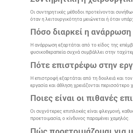
Οι συντηρητικές μέθοδοι προτείνονται συνήθως
όταν η λειτουργικότητα μειώνεται ή όταν υπάρ
Πόσο διαρκεί η ανάρρωση
Η ανάρρωση εξαρτάται από το είδος της επέμβ
φυσικοθεραπεία συχνά συμβάλλει στην ταχύτε
Πότε επιστρέφω στην εργα
Η επιστροφή εξαρτάται από τη δουλειά και το
εργασία και άθληση χρειάζονται περισσότερο χ
Ποιες είναι οι πιθανές επ
Οι συχνότερες επιπλοκές είναι φλεγμονή, καθ
προετοιμασία, ο κίνδυνος παραμένει χαμηλός.
Πώς προετοιμάζομαι για μ