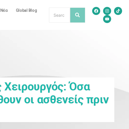
/ Νέα
Global Blog
 Χειρουργός: Όσα
θουν οι ασθενείς πριν