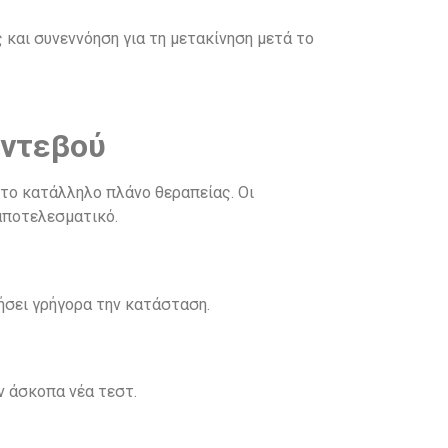
και συνεννόηση για τη μετακίνηση μετά το
αντεβού
στο κατάλληλο πλάνο θεραπείας. Οι
 αποτελεσματικό.
γήσει γρήγορα την κατάσταση.
ν άσκοπα νέα τεστ.