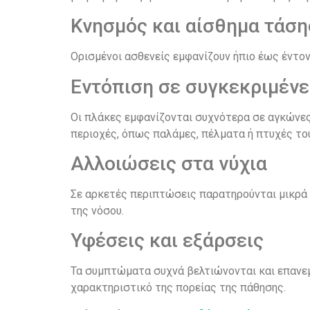
Κνησμός και αίσθημα τάση
Ορισμένοι ασθενείς εμφανίζουν ήπιο έως έντονο
Εντόπιση σε συγκεκριμένε
Οι πλάκες εμφανίζονται συχνότερα σε αγκώνες
περιοχές, όπως παλάμες, πέλματα ή πτυχές το
Αλλοιώσεις στα νύχια
Σε αρκετές περιπτώσεις παρατηρούνται μικρά
της νόσου.
Υφέσεις και εξάρσεις
Τα συμπτώματα συχνά βελτιώνονται και επανεμ
χαρακτηριστικό της πορείας της πάθησης.