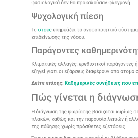
φυσιολογικά δεν θα προκαλούσαν φλεγμονή.
Ψυχολογική πίεση
Το
στρες
επηρεάζει το ανοσοποιητικό σύστημα 
επιδείνωσης της νόσου.
Παράγοντες καθημερινότη
Κλιματικές αλλαγές, ερεθιστικοί παράγοντες 
εξηγεί γιατί οι εξάρσεις διαφέρουν από άτομο 
Δείτε επίσης:
Καθημερινές συνήθειες που επ
Πώς γίνεται η διάγνωσ
Η διάγνωση της ψωρίασης βασίζεται κυρίως στη
πλακών, καθώς και την παρουσία λεπιών ή αλλ
της πάθησης χωρίς πρόσθετες εξετάσεις.