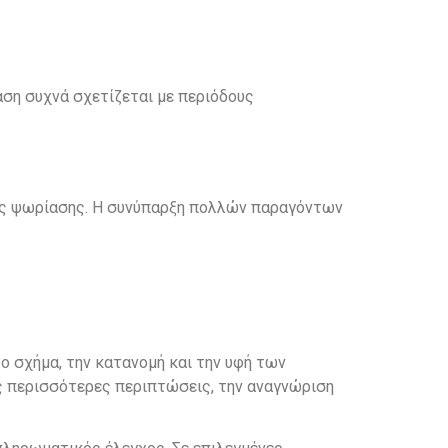
αση συχνά σχετίζεται με περιόδους
της ψωρίασης. Η συνύπαρξη πολλών παραγόντων
ο σχήμα, την κατανομή και την υφή των
ις περισσότερες περιπτώσεις, την αναγνώριση