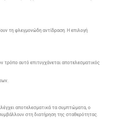
ζουν τη φλεγμονώδη αντίδραση. Η επιλογή
τον τρόπο αυτό επιτυγχάνεται αποτελεσματικός
εων.
 ελέγχει αποτελεσματικά τα συμπτώματα, ο
 συμβάλλουν στη διατήρηση της σταθερότητας.