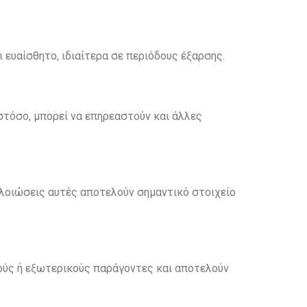
 ευαίσθητο, ιδιαίτερα σε περιόδους έξαρσης.
στόσο, μπορεί να επηρεαστούν και άλλες
λοιώσεις αυτές αποτελούν σημαντικό στοιχείο
κούς ή εξωτερικούς παράγοντες και αποτελούν