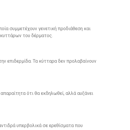
ποία συμμετέχουν γενετική προδιάθεση και
 κυττάρων του δέρματος.
ην επιδερμίδα. Τα κύτταρα δεν προλαβαίνουν
 απαραίτητα ότι θα εκδηλωθεί, αλλά αυξάνει
αντιδρά υπερβολικά σε ερεθίσματα που