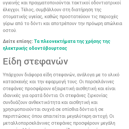
υγιεινής και πραγματοποιούνται τακτικοί οδοντιατρικοί
έλεγχοι. Τέλος, συμβάλλουν στη διατήρηση της
στοματικής υγείας, καθώς προστατεύουν τις περιοχές
γύρω από το δόντι και αποτρέπουν την πρόωρη απώλεια
οστού.
Δείτε επίσης:
Τα πλεονεκτήματα της χρήσης της
ηλεκτρικής οδοντόβουρτσας
Είδη στεφανών
Υπάρχουν διάφορα είδη στεφανών, ανάλογα με το υλικό
κατασκευής και την εφαρμογή τους. Οι πορσελάνινες
στεφάνες προσφέρουν εξαιρετική αισθητική και είναι
ιδανικές για ορατά δόντια. Οι στεφάνες ζιρκονίας
συνδυάζουν ανθεκτικότητα και αισθητική και
χρησιμοποιούνται συχνά σε οπίσθια δόντια ή σε
περιπτώσεις όπου απαιτείται μεγαλύτερη αντοχή. Οι
μεταλλοπορσελάνινες στεφάνες προσφέρουν μεγάλη