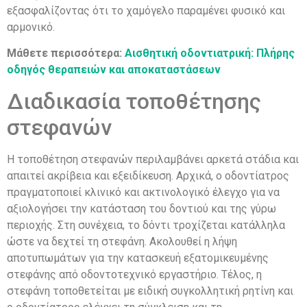
εξασφαλίζοντας ότι το χαμόγελο παραμένει φυσικό και
αρμονικό.
Μάθετε περισσότερα:
Αισθητική οδοντιατρική: Πλήρης
οδηγός θεραπειών και αποκαταστάσεων
Διαδικασία τοποθέτησης
στεφανών
Η τοποθέτηση στεφανών περιλαμβάνει αρκετά στάδια και
απαιτεί ακρίβεια και εξειδίκευση. Αρχικά, ο οδοντίατρος
πραγματοποιεί κλινικό και ακτινολογικό έλεγχο για να
αξιολογήσει την κατάσταση του δοντιού και της γύρω
περιοχής. Στη συνέχεια, το δόντι τροχίζεται κατάλληλα
ώστε να δεχτεί τη στεφάνη. Ακολουθεί η λήψη
αποτυπωμάτων για την κατασκευή εξατομικευμένης
στεφάνης από οδοντοτεχνικό εργαστήριο. Τέλος, η
στεφάνη τοποθετείται με ειδική συγκολλητική ρητίνη και