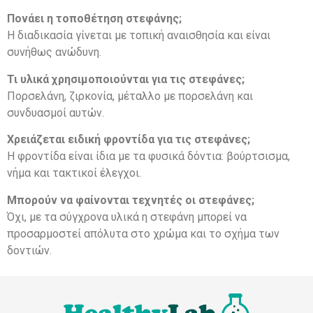
Πονάει η τοποθέτηση στεφάνης;
Η διαδικασία γίνεται με τοπική αναισθησία και είναι
συνήθως ανώδυνη.
Τι υλικά χρησιμοποιούνται για τις στεφάνες;
Πορσελάνη, ζιρκονία, μέταλλο με πορσελάνη και
συνδυασμοί αυτών.
Χρειάζεται ειδική φροντίδα για τις στεφάνες;
Η φροντίδα είναι ίδια με τα φυσικά δόντια: βούρτσισμα,
νήμα και τακτικοί έλεγχοι.
Μπορούν να φαίνονται τεχνητές οι στεφάνες;
Όχι, με τα σύγχρονα υλικά η στεφάνη μπορεί να
προσαρμοστεί απόλυτα στο χρώμα και το σχήμα των
δοντιών.