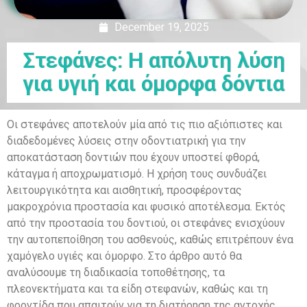
December 19, 2025
Στεφάνες: Η απόλυτη λύση
για υγιή και όμορφα δόντια
Οι στεφάνες αποτελούν μία από τις πιο αξιόπιστες και
διαδεδομένες λύσεις στην οδοντιατρική για την
αποκατάσταση δοντιών που έχουν υποστεί φθορά,
κάταγμα ή αποχρωματισμό. Η χρήση τους συνδυάζει
λειτουργικότητα και αισθητική, προσφέροντας
μακροχρόνια προστασία και φυσικό αποτέλεσμα. Εκτός
από την προστασία του δοντιού, οι στεφάνες ενισχύουν
την αυτοπεποίθηση του ασθενούς, καθώς επιτρέπουν ένα
χαμόγελο υγιές και όμορφο. Στο άρθρο αυτό θα
αναλύσουμε τη διαδικασία τοποθέτησης, τα
πλεονεκτήματα και τα είδη στεφανών, καθώς και τη
φροντίδα που απαιτούν για τη διατήρηση της αντοχής