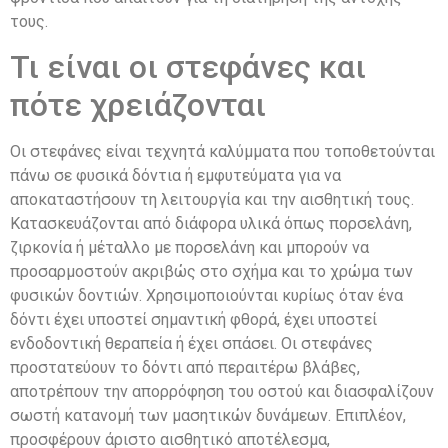
τους.
Τι είναι οι στεφάνες και
πότε χρειάζονται
Οι στεφάνες είναι τεχνητά καλύμματα που τοποθετούνται
πάνω σε φυσικά δόντια ή εμφυτεύματα για να
αποκαταστήσουν τη λειτουργία και την αισθητική τους.
Κατασκευάζονται από διάφορα υλικά όπως πορσελάνη,
ζιρκονία ή μέταλλο με πορσελάνη και μπορούν να
προσαρμοστούν ακριβώς στο σχήμα και το χρώμα των
φυσικών δοντιών. Χρησιμοποιούνται κυρίως όταν ένα
δόντι έχει υποστεί σημαντική φθορά, έχει υποστεί
ενδοδοντική θεραπεία ή έχει σπάσει. Οι στεφάνες
προστατεύουν το δόντι από περαιτέρω βλάβες,
αποτρέπουν την απορρόφηση του οστού και διασφαλίζουν
σωστή κατανομή των μασητικών δυνάμεων. Επιπλέον,
προσφέρουν άριστο αισθητικό αποτέλεσμα,