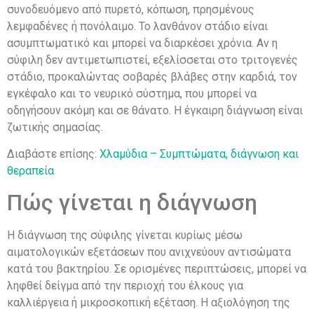
συνοδευόμενο από πυρετό, κόπωση, πρησμένους
λεμφαδένες ή πονόλαιμο. Το λανθάνον στάδιο είναι
ασυμπτωματικό και μπορεί να διαρκέσει χρόνια. Αν η
σύφιλη δεν αντιμετωπιστεί, εξελίσσεται στο τριτογενές
στάδιο, προκαλώντας σοβαρές βλάβες στην καρδιά, τον
εγκέφαλο και το νευρικό σύστημα, που μπορεί να
οδηγήσουν ακόμη και σε θάνατο. Η έγκαιρη διάγνωση είναι
ζωτικής σημασίας.
Διαβάστε επίσης:
Χλαμύδια – Συμπτώματα, διάγνωση και
θεραπεία
Πώς γίνεται η διάγνωση
Η διάγνωση της σύφιλης γίνεται κυρίως μέσω
αιματολογικών εξετάσεων που ανιχνεύουν αντισώματα
κατά του βακτηρίου. Σε ορισμένες περιπτώσεις, μπορεί να
ληφθεί δείγμα από την περιοχή του έλκους για
καλλιέργεια ή μικροσκοπική εξέταση. Η αξιολόγηση της