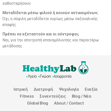
καθυστερήσουν.
Μεταδίδεται μέσω φιλιού ή κοινών αντικειμένων;
Όχι, η σύφιλη μεταδίδεται κυρίως μέσω σεξουαλικής
επαφής.
Πρέπει να εξεταστούν και οι σύντροφοι;
Ναι, για την αποτροπή επαναμόλυνσης και περαιτέρω
μετάδοσης.
Ιατρική
Διατροφή
Ψυχολογία
Ευεξία
Fitness
Συνεντεύξεις
Blog / Νέα
Global Blog
About / Contact