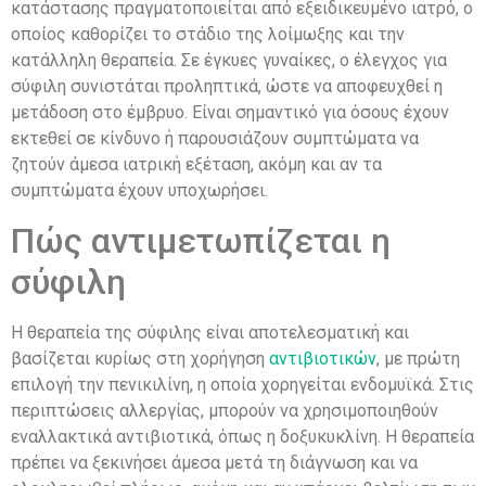
κατάστασης πραγματοποιείται από εξειδικευμένο ιατρό, ο
οποίος καθορίζει το στάδιο της λοίμωξης και την
κατάλληλη θεραπεία. Σε έγκυες γυναίκες, ο έλεγχος για
σύφιλη συνιστάται προληπτικά, ώστε να αποφευχθεί η
μετάδοση στο έμβρυο. Είναι σημαντικό για όσους έχουν
εκτεθεί σε κίνδυνο ή παρουσιάζουν συμπτώματα να
ζητούν άμεσα ιατρική εξέταση, ακόμη και αν τα
συμπτώματα έχουν υποχωρήσει.
Πώς αντιμετωπίζεται η
σύφιλη
Η θεραπεία της σύφιλης είναι αποτελεσματική και
βασίζεται κυρίως στη χορήγηση
αντιβιοτικών
, με πρώτη
επιλογή την πενικιλίνη, η οποία χορηγείται ενδομυϊκά. Στις
περιπτώσεις αλλεργίας, μπορούν να χρησιμοποιηθούν
εναλλακτικά αντιβιοτικά, όπως η δοξυκυκλίνη. Η θεραπεία
πρέπει να ξεκινήσει άμεσα μετά τη διάγνωση και να