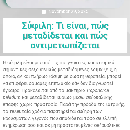
November 29, 2025
Σύφιλη: Τι είναι, πώς
μεταδίδεται και πώς
αντιμετωπίζεται
Η σύφιλη είναι μία από τις πιο γνωστές και ιστορικά
σημαντικές σεξουαλικώς μεταδιδόμενες λοιμώξεις, η
οποία, αν και πλήρως ιάσιμη με σωστή θεραπεία, μπορεί
να επιφέρει σοβαρές επιπλοκές εάν δεν διαγνωστεί
έγκαιρα. Προκαλείται από το βακτήριο
Treponema
pallidum
και μεταδίδεται κυρίως μέσω σεξουαλικής
επαφής χωρίς προστασία. Παρά την πρόοδο της ιατρικής,
τα τελευταία χρόνια παρατηρείται αύξηση των
κρουσμάτων, γεγονός που αποδίδεται τόσο σε ελλιπή
ενημέρωση όσο και σε μη προστατευμένες σεξουαλικές