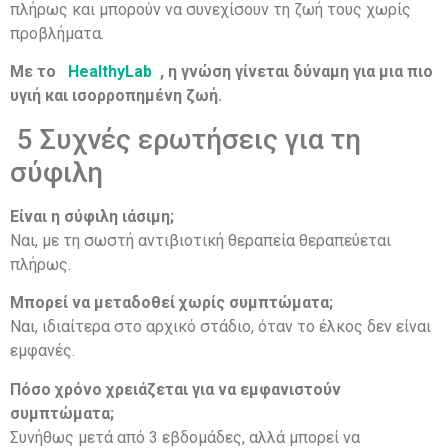
πλήρως και μπορούν να συνεχίσουν τη ζωή τους χωρίς
προβλήματα.
Με το
HealthyLab
, η γνώση γίνεται δύναμη για μια πιο
υγιή και ισορροπημένη ζωή.
5 Συχνές ερωτήσεις για τη
σύφιλη
Είναι η σύφιλη ιάσιμη;
Ναι, με τη σωστή αντιβιοτική θεραπεία θεραπεύεται
πλήρως.
Μπορεί να μεταδοθεί χωρίς συμπτώματα;
Ναι, ιδιαίτερα στο αρχικό στάδιο, όταν το έλκος δεν είναι
εμφανές.
Πόσο χρόνο χρειάζεται για να εμφανιστούν
συμπτώματα;
Συνήθως μετά από 3 εβδομάδες, αλλά μπορεί να