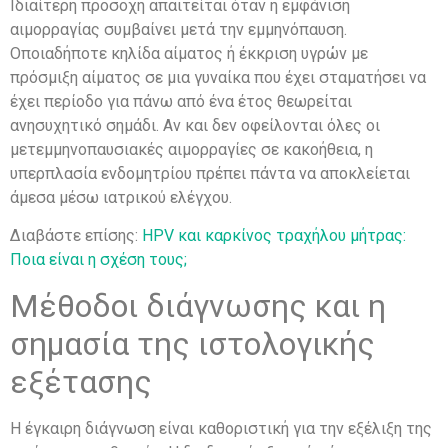
Ιδιαίτερη προσοχή απαιτείται όταν η εμφάνιση
αιμορραγίας συμβαίνει μετά την εμμηνόπαυση.
Οποιαδήποτε κηλίδα αίματος ή έκκριση υγρών με
πρόσμιξη αίματος σε μια γυναίκα που έχει σταματήσει να
έχει περίοδο για πάνω από ένα έτος θεωρείται
ανησυχητικό σημάδι. Αν και δεν οφείλονται όλες οι
μετεμμηνοπαυσιακές αιμορραγίες σε κακοήθεια, η
υπερπλασία ενδομητρίου πρέπει πάντα να αποκλείεται
άμεσα μέσω ιατρικού ελέγχου.
Διαβάστε επίσης:
HPV και καρκίνος τραχήλου μήτρας:
Ποια είναι η σχέση τους;
Μέθοδοι διάγνωσης και η
σημασία της ιστολογικής
εξέτασης
Η έγκαιρη διάγνωση είναι καθοριστική για την εξέλιξη της