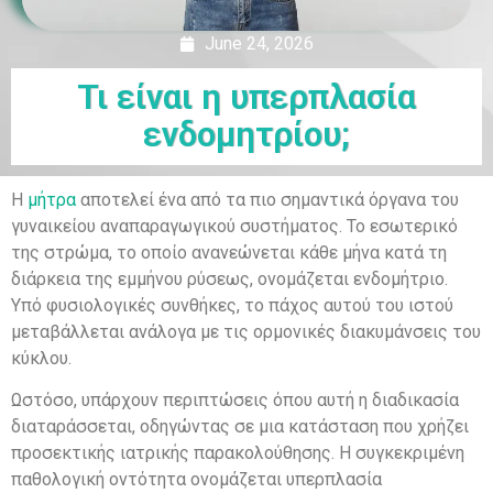
June 24, 2026
Τι είναι η υπερπλασία
ενδομητρίου;
Η
μήτρα
αποτελεί ένα από τα πιο σημαντικά όργανα του
γυναικείου αναπαραγωγικού συστήματος. Το εσωτερικό
της στρώμα, το οποίο ανανεώνεται κάθε μήνα κατά τη
διάρκεια της εμμήνου ρύσεως, ονομάζεται ενδομήτριο.
Υπό φυσιολογικές συνθήκες, το πάχος αυτού του ιστού
μεταβάλλεται ανάλογα με τις ορμονικές διακυμάνσεις του
κύκλου.
Ωστόσο, υπάρχουν περιπτώσεις όπου αυτή η διαδικασία
διαταράσσεται, οδηγώντας σε μια κατάσταση που χρήζει
προσεκτικής ιατρικής παρακολούθησης. Η συγκεκριμένη
παθολογική οντότητα ονομάζεται υπερπλασία