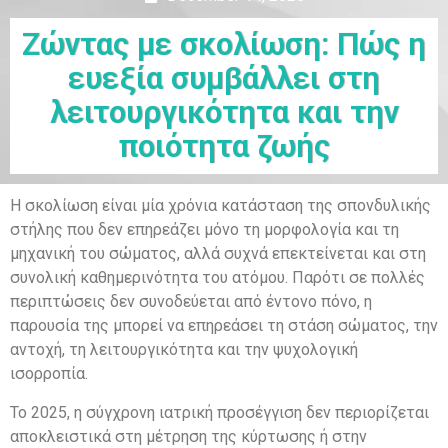
Ζώντας με σκολίωση: Πώς η
ευεξία συμβάλλει στη
λειτουργικότητα και την
ποιότητα ζωής
Η σκολίωση είναι μία χρόνια κατάσταση της σπονδυλικής
στήλης που δεν επηρεάζει μόνο τη μορφολογία και τη
μηχανική του σώματος, αλλά συχνά επεκτείνεται και στη
συνολική καθημερινότητα του ατόμου. Παρότι σε πολλές
περιπτώσεις δεν συνοδεύεται από έντονο πόνο, η
παρουσία της μπορεί να επηρεάσει τη στάση σώματος, την
αντοχή, τη λειτουργικότητα και την ψυχολογική
ισορροπία.
Το 2025, η σύγχρονη ιατρική προσέγγιση δεν περιορίζεται
αποκλειστικά στη μέτρηση της κύρτωσης ή στην