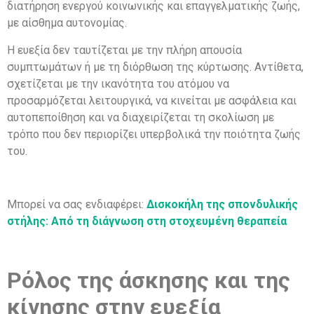
διατήρηση ενεργού κοινωνικής και επαγγελματικής ζωής,
με αίσθημα αυτονομίας.
Η ευεξία δεν ταυτίζεται με την πλήρη απουσία
συμπτωμάτων ή με τη διόρθωση της κύρτωσης. Αντίθετα,
σχετίζεται με την ικανότητα του ατόμου να
προσαρμόζεται λειτουργικά, να κινείται με ασφάλεια και
αυτοπεποίθηση και να διαχειρίζεται τη σκολίωση με
τρόπο που δεν περιορίζει υπερβολικά την ποιότητα ζωής
του.
Μπορεί να σας ενδιαφέρει:
Δισκοκήλη της σπονδυλικής
στήλης: Από τη διάγνωση στη στοχευμένη θεραπεία
Ρόλος της άσκησης και της
κίνησης στην ευεξία