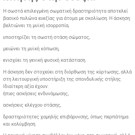
Η σωστά επιλεγμένη σωματική δραστηριότητα αποτελεί
βασικό πυλώνα ευεξίας για άτομα με σκολίωση. Η άσκηση:
βελτιώνει τη μυϊκή ισορροπία,
υποστηρίζει τη σωστή στάση σώματος,
μειώνει τη μυϊκή κόπωση,
ενισχύει τη γενική φυσική κατάσταση.
Η άσκηση δεν στοχεύει στη διόρθωση της κύρτωσης, αλλά
στη λειτουργική υποστήριξη της σπονδυλικής στήλης.
Ιδιαίτερη αξία έχουν:
ήπιες ασκήσεις ενδυνάμωσης,
ασκήσεις ελέγχου στάσης,
δραστηριότητες χαμηλής επιβάρυνσης, όπως περπάτημα
και κολύμβηση.