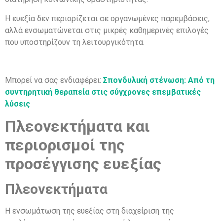
Η ευεξία δεν περιορίζεται σε οργανωμένες παρεμβάσεις,
αλλά ενσωματώνεται στις μικρές καθημερινές επιλογές
που υποστηρίζουν τη λειτουργικότητα.
Μπορεί να σας ενδιαφέρει:
Σπονδυλική στένωση: Από τη
συντηρητική θεραπεία στις σύγχρονες επεμβατικές
λύσεις
Πλεονεκτήματα και
περιορισμοί της
προσέγγισης ευεξίας
Πλεονεκτήματα
Η ενσωμάτωση της ευεξίας στη διαχείριση της