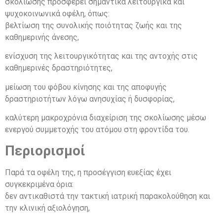
σκολίωσης προσφέρει σημαντικά λειτουργικά και
ψυχοκοινωνικά οφέλη, όπως:
βελτίωση της συνολικής ποιότητας ζωής και της
καθημερινής άνεσης,
ενίσχυση της λειτουργικότητας και της αντοχής στις
καθημερινές δραστηριότητες,
μείωση του φόβου κίνησης και της αποφυγής
δραστηριοτήτων λόγω ανησυχίας ή δυσφορίας,
καλύτερη μακροχρόνια διαχείριση της σκολίωσης μέσω
ενεργού συμμετοχής του ατόμου στη φροντίδα του.
Περιορισμοί
Παρά τα οφέλη της, η προσέγγιση ευεξίας έχει
συγκεκριμένα όρια:
δεν αντικαθιστά την τακτική ιατρική παρακολούθηση και
την κλινική αξιολόγηση,