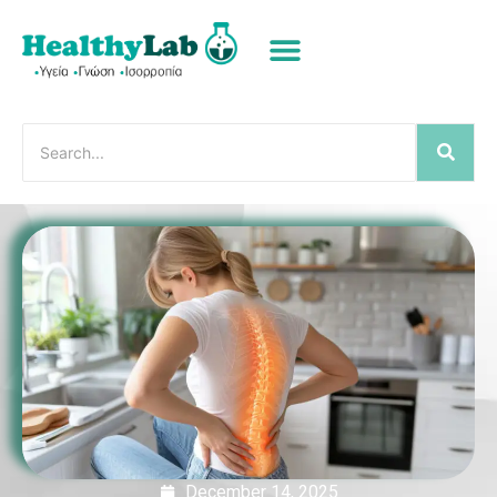
December 14, 2025