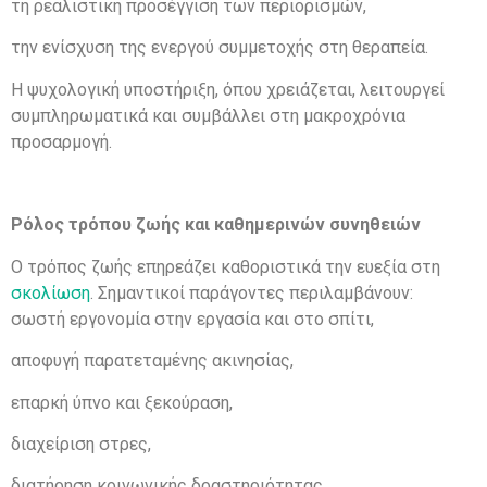
τη ρεαλιστική προσέγγιση των περιορισμών,
την ενίσχυση της ενεργού συμμετοχής στη θεραπεία.
Η ψυχολογική υποστήριξη, όπου χρειάζεται, λειτουργεί
συμπληρωματικά και συμβάλλει στη μακροχρόνια
προσαρμογή.
Ρόλος τρόπου ζωής και καθημερινών συνηθειών
Ο τρόπος ζωής επηρεάζει καθοριστικά την ευεξία στη
σκολίωση
. Σημαντικοί παράγοντες περιλαμβάνουν:
σωστή εργονομία στην εργασία και στο σπίτι,
αποφυγή παρατεταμένης ακινησίας,
επαρκή ύπνο και ξεκούραση,
διαχείριση στρες,
διατήρηση κοινωνικής δραστηριότητας.