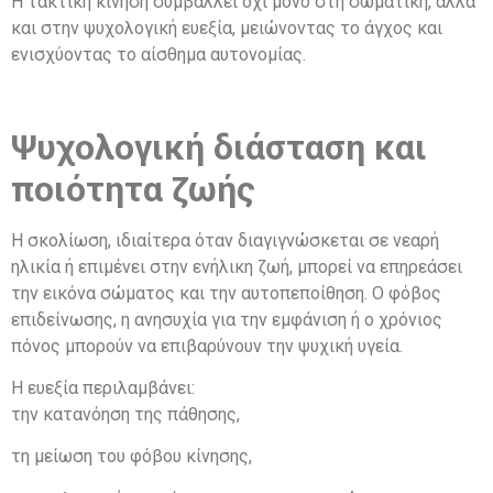
Η τακτική κίνηση συμβάλλει όχι μόνο στη σωματική, αλλά
και στην ψυχολογική ευεξία, μειώνοντας το άγχος και
ενισχύοντας το αίσθημα αυτονομίας.
Ψυχολογική διάσταση και
ποιότητα ζωής
Η σκολίωση, ιδιαίτερα όταν διαγιγνώσκεται σε νεαρή
ηλικία ή επιμένει στην ενήλικη ζωή, μπορεί να επηρεάσει
την εικόνα σώματος και την αυτοπεποίθηση. Ο φόβος
επιδείνωσης, η ανησυχία για την εμφάνιση ή ο χρόνιος
πόνος μπορούν να επιβαρύνουν την ψυχική υγεία.
Η ευεξία περιλαμβάνει:
την κατανόηση της πάθησης,
τη μείωση του φόβου κίνησης,