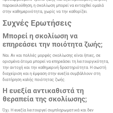
παρακολούθηση, η σκολίωση μπορεί να ενταχθεί ομαλά
στην καθημερινότητα, χωρίς να την καθορίζει.
Συχνές Ερωτήσεις
Μπορεί η σκολίωση να
επηρεάσει την ποιότητα ζωής;
Ναι. Αν και πολλές μορφές σκολίωσης είναι ήπιες, σε
ορισμένα άτομα μπορεί να επηρεάσει τη λειτουργικότητα,
την αντοχή και την καθημερινή δραστηριότητα. Η σωστή
διαχείριση και η έμφαση στην ευεξία συμβάλλουν στη
διατήρηση καλής ποιότητας ζωής.
Η ευεξία αντικαθιστά τη
θεραπεία της σκολίωσης;
Όχι. Η ευεξία λειτουργεί συμπληρωματικά και δεν