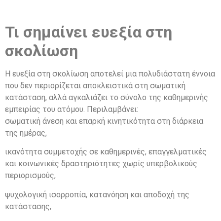
Τι σημαίνει ευεξία στη
σκολίωση
Η ευεξία στη σκολίωση αποτελεί μια πολυδιάστατη έννοια
που δεν περιορίζεται αποκλειστικά στη σωματική
κατάσταση, αλλά αγκαλιάζει το σύνολο της καθημερινής
εμπειρίας του ατόμου. Περιλαμβάνει:
σωματική άνεση και επαρκή κινητικότητα στη διάρκεια
της ημέρας,
ικανότητα συμμετοχής σε καθημερινές, επαγγελματικές
και κοινωνικές δραστηριότητες χωρίς υπερβολικούς
περιορισμούς,
ψυχολογική ισορροπία, κατανόηση και αποδοχή της
κατάστασης,