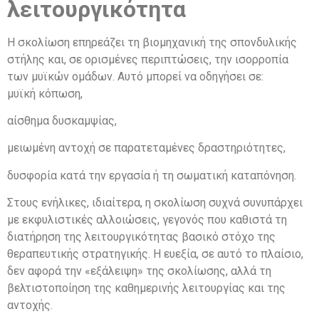
λειτουργικότητα
Η σκολίωση επηρεάζει τη βιομηχανική της σπονδυλικής
στήλης και, σε ορισμένες περιπτώσεις, την ισορροπία
των μυϊκών ομάδων. Αυτό μπορεί να οδηγήσει σε:
μυϊκή κόπωση,
αίσθημα δυσκαμψίας,
μειωμένη αντοχή σε παρατεταμένες δραστηριότητες,
δυσφορία κατά την εργασία ή τη σωματική καταπόνηση.
Στους ενήλικες, ιδιαίτερα, η σκολίωση συχνά συνυπάρχει
με εκφυλιστικές αλλοιώσεις, γεγονός που καθιστά τη
διατήρηση της λειτουργικότητας βασικό στόχο της
θεραπευτικής στρατηγικής. Η ευεξία, σε αυτό το πλαίσιο,
δεν αφορά την «εξάλειψη» της σκολίωσης, αλλά τη
βελτιστοποίηση της καθημερινής λειτουργίας και της
αντοχής.