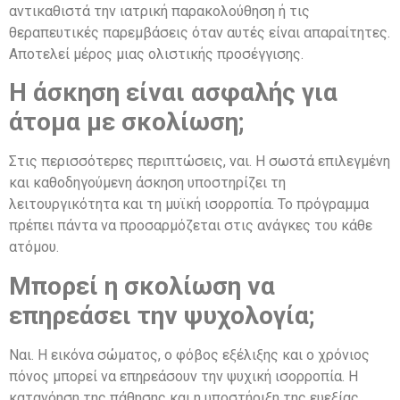
αντικαθιστά την ιατρική παρακολούθηση ή τις
θεραπευτικές παρεμβάσεις όταν αυτές είναι απαραίτητες.
Αποτελεί μέρος μιας ολιστικής προσέγγισης.
Η άσκηση είναι ασφαλής για
άτομα με σκολίωση;
Στις περισσότερες περιπτώσεις, ναι. Η σωστά επιλεγμένη
και καθοδηγούμενη άσκηση υποστηρίζει τη
λειτουργικότητα και τη μυϊκή ισορροπία. Το πρόγραμμα
πρέπει πάντα να προσαρμόζεται στις ανάγκες του κάθε
ατόμου.
Μπορεί η σκολίωση να
επηρεάσει την ψυχολογία;
Ναι. Η εικόνα σώματος, ο φόβος εξέλιξης και ο χρόνιος
πόνος μπορεί να επηρεάσουν την ψυχική ισορροπία. Η
κατανόηση της πάθησης και η υποστήριξη της ευεξίας