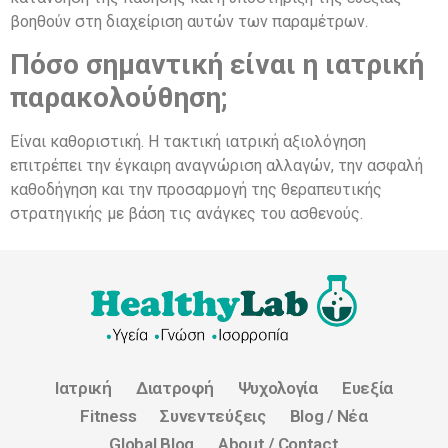
βοηθούν στη διαχείριση αυτών των παραμέτρων.
Πόσο σημαντική είναι η ιατρική
παρακολούθηση;
Είναι καθοριστική. Η τακτική ιατρική αξιολόγηση
επιτρέπει την έγκαιρη αναγνώριση αλλαγών, την ασφαλή
καθοδήγηση και την προσαρμογή της θεραπευτικής
στρατηγικής με βάση τις ανάγκες του ασθενούς.
Ιατρική
Διατροφή
Ψυχολογία
Ευεξία
Fitness
Συνεντεύξεις
Blog / Νέα
Global Blog
About / Contact