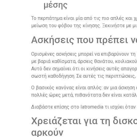
μέσης
Το περπάτημα είναι μία από τις πιο απλές και
μείωση του φόβου της κίνησης. Ξεκινήστε με 
Ασκήσεις που πρέπει ν
Ορισμένες ασκήσεις μπορεί να επιβαρύνουν τη 
με βαριά καθίσματα, άρσεις θανάτου, κοιλιακο
Αυτό δεν σημαίνει ότι οι κινήσεις αυτές απαγο
σωστή καθοδήγηση. Σε αυτές τις περιπτώσεις, 
Ο βασικός κανόνας είναι απλός: αν μια άσκηση 
πολλές ώρες μετά, πιθανότατα δεν είναι κατάλ
Διαβάστε επίσης στο Iatromedia τι ισχύει όταν
Χρειάζεται για τη δισκ
αρκούν