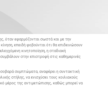
ης, όταν εφαρμόζονται σωστά και με την
κίνηση, επειδή φοβούνται ότι θα επιδεινώσουν
 ελεγχόμενη κινητοποίηση, η σταδιακή
 συμβάλουν στην επιστροφή στις καθημερινές
ν σοβαρά συμπτώματα, αναφέρει η συντακτική
λικής στήλης, να ενισχύσει τους κοιλιακούς
σικό μέρος της αντιμετώπισης, καθώς μπορεί να