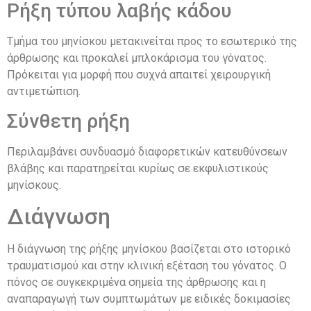
Ρήξη τύπου λαβής κάδου
Τμήμα του μηνίσκου μετακινείται προς το εσωτερικό της
άρθρωσης και προκαλεί μπλοκάρισμα του γόνατος.
Πρόκειται για μορφή που συχνά απαιτεί χειρουργική
αντιμετώπιση.
Σύνθετη ρήξη
Περιλαμβάνει συνδυασμό διαφορετικών κατευθύνσεων
βλάβης και παρατηρείται κυρίως σε εκφυλιστικούς
μηνίσκους.
Διάγνωση
Η διάγνωση της ρήξης μηνίσκου βασίζεται στο ιστορικό
τραυματισμού και στην κλινική εξέταση του γόνατος. Ο
πόνος σε συγκεκριμένα σημεία της άρθρωσης και η
αναπαραγωγή των συμπτωμάτων με ειδικές δοκιμασίες