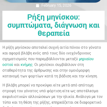
February 15, 2026
Ρήξη μηνίσκου:
συμπτώματα, διάγνωση και
θεραπεία
Η ρήξη μηνίσκου αποτελεί συχνή αιτία πόνου στο γόνατο
και αφορά βλάβη ενός από τους δύο ινοχόνδρινους
σχηματισμούς που παρεμβάλλονται μεταξύ
μηριαίου
οστού
και
κνήμης
. Οι μηνίσκοι συμβάλλουν στη
σταθερότητα της άρθρωσης και στην ομοιόμορφη
κατανομή των φορτίων κατά τη βάδιση και την κίνηση.
Η βλάβη μπορεί να προκύψει είτε μετά από απότομη
στροφή του γόνατος υπό φόρτιση είτε ως αποτέλεσμα
εκφυλιστικών αλλοιώσεων με την ηλικία. Ανάλογα με τον
τύπο και τη θέση της ρήξης, επηρεάζεται σε διαφορετικό