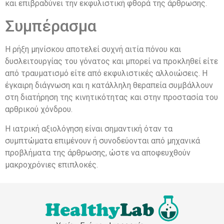
και επιβραδύνει την εκφυλιστική φθορά της άρθρωσης.
Συμπέρασμα
Η ρήξη μηνίσκου αποτελεί συχνή αιτία πόνου και
δυσλειτουργίας του γόνατος και μπορεί να προκληθεί είτε
από τραυματισμό είτε από εκφυλιστικές αλλοιώσεις. Η
έγκαιρη διάγνωση και η κατάλληλη θεραπεία συμβάλλουν
στη διατήρηση της κινητικότητας και στην προστασία του
αρθρικού χόνδρου.
Η ιατρική αξιολόγηση είναι σημαντική όταν τα
συμπτώματα επιμένουν ή συνοδεύονται από μηχανικά
προβλήματα της άρθρωσης, ώστε να αποφευχθούν
μακροχρόνιες επιπλοκές.