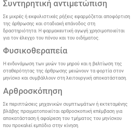
Συντηρητική αντιμετώπιση
Σε μικρές ή εκφυλιστικές ρήξεις εφαρμόζεται αποφόρτιση
της άρθρωσης και σταδιακή επάνοδος στη
δραστηριότητα. Η φαρμακευτική αγωγή χρησιμοποιείται
για τον έλεγχο του πόνου και του οιδήματος.
Φυσικοθεραπεία
Η ενδυνάμωση των μυών του μηρού και η βελτίωση της
σταθερότητας της άρθρωσης μειώνουν τα φορτία στον
μηνίσκο και συμβάλλουν στη λειτουργική αποκατάσταση.
Αρθροσκόπηση
Σε περιπτώσεις μηχανικών συμπτωμάτων ή εκτεταμένης
βλάβης πραγματοποιείται αρθροσκοπική επέμβαση για
αποκατάσταση ή αφαίρεση του τμήματος του μηνίσκου
που προκαλεί εμπόδιο στην κίνηση.