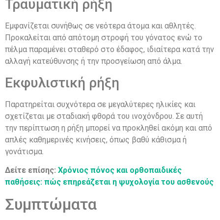
Τραυματική ρήξη
Εμφανίζεται συνήθως σε νεότερα άτομα και αθλητές.
Προκαλείται από απότομη στροφή του γόνατος ενώ το
πέλμα παραμένει σταθερό στο έδαφος, ιδιαίτερα κατά την
αλλαγή κατεύθυνσης ή την προσγείωση από άλμα.
Εκφυλιστική ρήξη
Παρατηρείται συχνότερα σε μεγαλύτερες ηλικίες και
σχετίζεται με σταδιακή φθορά του ινοχόνδρου. Σε αυτή
την περίπτωση η ρήξη μπορεί να προκληθεί ακόμη και από
απλές καθημερινές κινήσεις, όπως βαθύ κάθισμα ή
γονάτισμα.
Δ
είτε επίσης
:
Χρόνιος πόνος και ορθοπαιδικές
παθήσεις: πώς επηρεάζεται η ψυχολογία του ασθενούς
Συμπτώματα