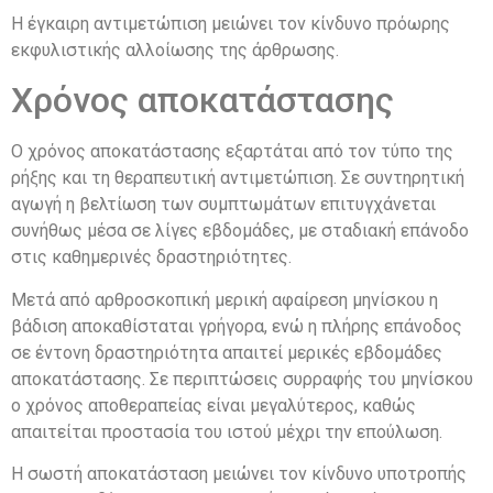
Η έγκαιρη αντιμετώπιση μειώνει τον κίνδυνο πρόωρης
εκφυλιστικής αλλοίωσης της άρθρωσης.
Χρόνος αποκατάστασης
Ο χρόνος αποκατάστασης εξαρτάται από τον τύπο της
ρήξης και τη θεραπευτική αντιμετώπιση. Σε συντηρητική
αγωγή η βελτίωση των συμπτωμάτων επιτυγχάνεται
συνήθως μέσα σε λίγες εβδομάδες, με σταδιακή επάνοδο
στις καθημερινές δραστηριότητες.
Μετά από αρθροσκοπική μερική αφαίρεση μηνίσκου η
βάδιση αποκαθίσταται γρήγορα, ενώ η πλήρης επάνοδος
σε έντονη δραστηριότητα απαιτεί μερικές εβδομάδες
αποκατάστασης. Σε περιπτώσεις συρραφής του μηνίσκου
ο χρόνος αποθεραπείας είναι μεγαλύτερος, καθώς
απαιτείται προστασία του ιστού μέχρι την επούλωση.
Η σωστή αποκατάσταση μειώνει τον κίνδυνο υποτροπής