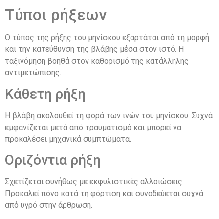
Τύποι ρήξεων
Ο τύπος της ρήξης του μηνίσκου εξαρτάται από τη μορφή
και την κατεύθυνση της βλάβης μέσα στον ιστό. Η
ταξινόμηση βοηθά στον καθορισμό της κατάλληλης
αντιμετώπισης.
Κάθετη ρήξη
Η βλάβη ακολουθεί τη φορά των ινών του μηνίσκου. Συχνά
εμφανίζεται μετά από τραυματισμό και μπορεί να
προκαλέσει μηχανικά συμπτώματα.
Οριζόντια ρήξη
Σχετίζεται συνήθως με εκφυλιστικές αλλοιώσεις.
Προκαλεί πόνο κατά τη φόρτιση και συνοδεύεται συχνά
από υγρό στην άρθρωση.