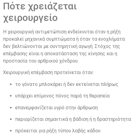
Πότε χρειάζεται
χειρουργείο
Η χειρουργική αντιμετώπιση ενδείκνυται όταν η ρήξη
προκαλεί μηχανικά συμπτώματα ή όταν τα ενοχλήματα
δεν βελτιώνονται με συντηρητική αγωγή. Στόχος της
επέμβασης είναι η αποκατάσταση της κίνησης και η
προστασία του αρθρικού χόνδρου.
Χειρουργική επέμβαση προτείνεται όταν:
το γόνατο μπλοκάρει ή δεν εκτείνεται πλήρως
υπάρχει επίμονος πόνος παρά τη θεραπεία
επανεμφανίζεται υγρό στην άρθρωση
περιορίζεται σημαντικά η βάδιση ή η δραστηριότητα
πρόκειται για ρήξη τύπου λαβής κάδου